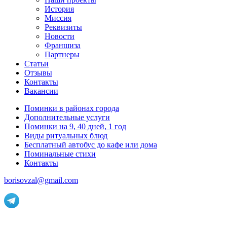
История
Миссия
Реквизиты
Новости
Франшиза
Партнеры
Статьи
Отзывы
Контакты
Вакансии
Поминки в районах города
Дополнительные услуги
Поминки на 9, 40 дней, 1 год
Виды ритуальных блюд
Бесплатный автобус до кафе или дома
Поминальные стихи
Контакты
borisovzal@gmail.com