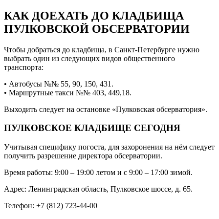
КАК ДОЕХАТЬ ДО КЛАДБИЩА
ПУЛКОВСКОЙ ОБСЕРВАТОРИИ
Чтобы добраться до кладбища, в Санкт-Петербурге нужно
выбрать один из следующих видов общественного
транспорта:
• Автобусы №№ 55, 90, 150, 431.
• Маршрутные такси №№ 403, 449,18.
Выходить следует на остановке «Пулковская обсерватория».
ПУЛКОВСКОЕ КЛАДБИЩЕ СЕГОДНЯ
Учитывая специфику погоста, для захоронения на нём следует
получить разрешение директора обсерватории.
Время работы: 9:00 – 19:00 летом и с 9:00 – 17:00 зимой.
Адрес: Ленинградская область, Пулковское шоссе, д. 65.
Телефон: +7 (812) 723-44-00