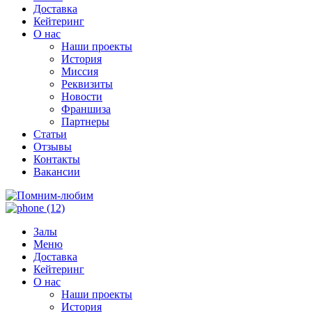
Доставка
Кейтеринг
О нас
Наши проекты
История
Миссия
Реквизиты
Новости
Франшиза
Партнеры
Статьи
Отзывы
Контакты
Вакансии
Залы
Меню
Доставка
Кейтеринг
О нас
Наши проекты
История