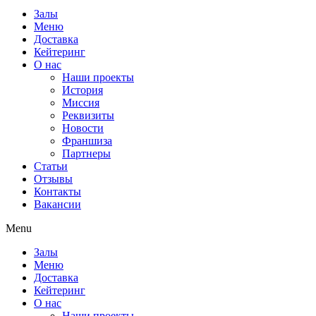
Залы
Меню
Доставка
Кейтеринг
О нас
Наши проекты
История
Миссия
Реквизиты
Новости
Франшиза
Партнеры
Статьи
Отзывы
Контакты
Вакансии
Menu
Залы
Меню
Доставка
Кейтеринг
О нас
Наши проекты