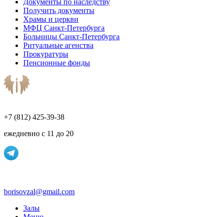
Документы по наследству
Получить документы
Храмы и церкви
МФЦ Санкт-Петербурга
Больницы Санкт-Петербурга
Ритуальные агенства
Прокуратуры
Пенсионные фонды
+7 (812) 425-39-38
ежедневно с 11 до 20
borisovzal@gmail.com
Залы
Меню