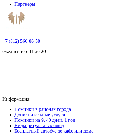
Партнеры
+7 (812) 566-86-58
ежедневно с 11 до 20
Информация
Поминки в районах города
Дополнительные услуги
Поминки на 9, 40 дней, 1 год
Виды ритуальных блюд
Бесплатный автобус до кафе или дома