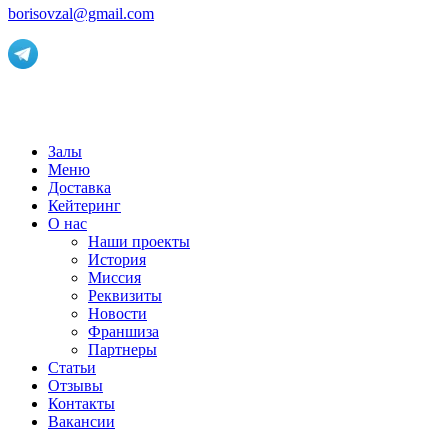
borisovzal@gmail.com
Залы
Меню
Доставка
Кейтеринг
О нас
Наши проекты
История
Миссия
Реквизиты
Новости
Франшиза
Партнеры
Статьи
Отзывы
Контакты
Вакансии