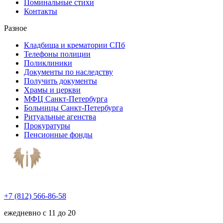
Поминальные стихи
Контакты
Разное
Кладбища и крематории СПб
Телефоны полиции
Поликлиники
Документы по наследству
Получить документы
Храмы и церкви
МФЦ Санкт-Петербурга
Больницы Санкт-Петербурга
Ритуальные агенства
Прокуратуры
Пенсионные фонды
+7 (812) 566-86-58
ежедневно с 11 до 20