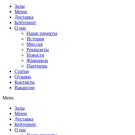
Залы
Меню
Доставка
Кейтеринг
О нас
Наши проекты
История
Миссия
Реквизиты
Новости
Франшиза
Партнеры
Статьи
Отзывы
Контакты
Вакансии
Menu
Залы
Меню
Доставка
Кейтеринг
О нас