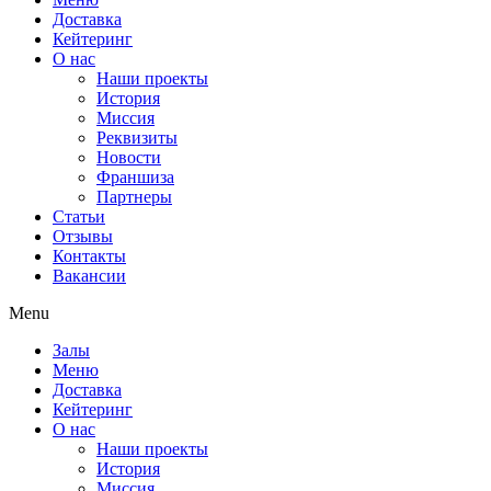
Доставка
Кейтеринг
О нас
Наши проекты
История
Миссия
Реквизиты
Новости
Франшиза
Партнеры
Статьи
Отзывы
Контакты
Вакансии
Menu
Залы
Меню
Доставка
Кейтеринг
О нас
Наши проекты
История
Миссия