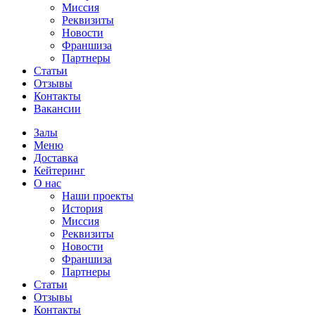
Миссия
Реквизиты
Новости
Франшиза
Партнеры
Статьи
Отзывы
Контакты
Вакансии
Залы
Меню
Доставка
Кейтеринг
О нас
Наши проекты
История
Миссия
Реквизиты
Новости
Франшиза
Партнеры
Статьи
Отзывы
Контакты