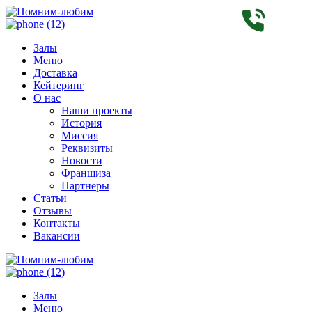
Залы
Меню
Доставка
Кейтеринг
О нас
Наши проекты
История
Миссия
Реквизиты
Новости
Франшиза
Партнеры
Статьи
Отзывы
Контакты
Вакансии
Залы
Меню