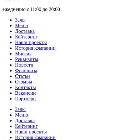
ежедневно с 11:00 до 20:00
Залы
Меню
Доставка
Кейтеринг
Наши проекты
История компании
Миссия
Реквизиты
Новости
Франшиза
Статьи
Отзывы
Контакты
Вакансии
Партнеры
Залы
Меню
Доставка
Кейтеринг
Наши проекты
История компании