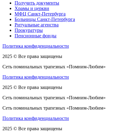
Получить документы
Храмы и церкви
МФЦ Санкт-Петербурга
Больницы Санкт-Петербурга
Ритуальные агенства
Прокуратуры
Пенсионные фонды
Политика конфиденциальности
2025 © Все права защищены
Сеть поминальных трапезных «Помним-Любим»
Политика конфиденциальности
2025 © Все права защищены
Сеть поминальных трапезных «Помним-Любим»
Сеть поминальных трапезных «Помним-Любим»
Политика конфиденциальности
2025 © Все права защищены