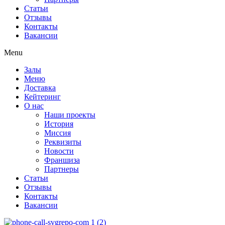
Статьи
Отзывы
Контакты
Вакансии
Menu
Залы
Меню
Доставка
Кейтеринг
О нас
Наши проекты
История
Миссия
Реквизиты
Новости
Франшиза
Партнеры
Статьи
Отзывы
Контакты
Вакансии