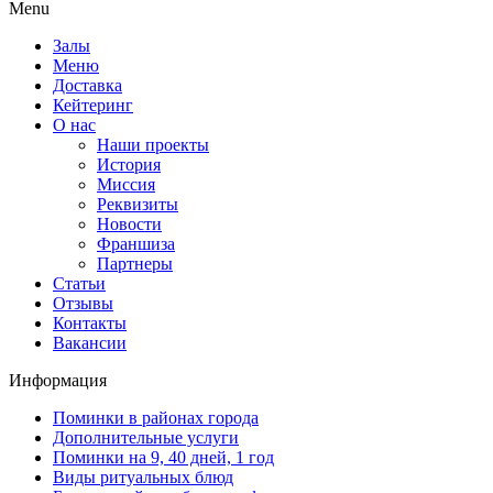
Menu
Залы
Меню
Доставка
Кейтеринг
О нас
Наши проекты
История
Миссия
Реквизиты
Новости
Франшиза
Партнеры
Статьи
Отзывы
Контакты
Вакансии
Информация
Поминки в районах города
Дополнительные услуги
Поминки на 9, 40 дней, 1 год
Виды ритуальных блюд