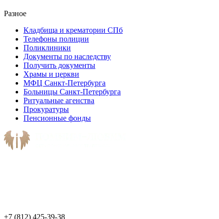
Разное
Кладбища и крематории СПб
Телефоны полиции
Поликлиники
Документы по наследству
Получить документы
Храмы и церкви
МФЦ Санкт-Петербурга
Больницы Санкт-Петербурга
Ритуальные агенства
Прокуратуры
Пенсионные фонды
+7 (812) 425-39-38