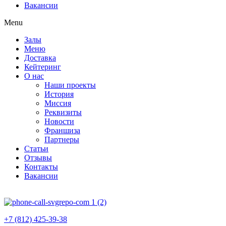
Вакансии
Menu
Залы
Меню
Доставка
Кейтеринг
О нас
Наши проекты
История
Миссия
Реквизиты
Новости
Франшиза
Партнеры
Статьи
Отзывы
Контакты
Вакансии
+7 (812) 425-39-38