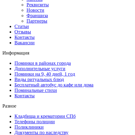
Реквизиты
Новости
Франшиза
Партнеры
Статьи
Отзывы
Контакты
Вакансии
Информация
Поминки в районах города
Дополнительные услуги
Поминки на 9, 40 дней, 1 год
Виды ритуальных блюд
Бесплатный автобус до кафе или дома
Поминальные стихи
Контакты
Разное
Кладбища и крематории СПб
Телефоны полиции
Поликлиники
Документы по наследству