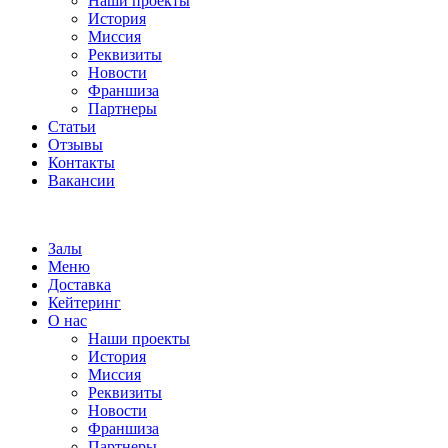
Наши проекты
История
Миссия
Реквизиты
Новости
Франшиза
Партнеры
Статьи
Отзывы
Контакты
Вакансии
Залы
Меню
Доставка
Кейтеринг
О нас
Наши проекты
История
Миссия
Реквизиты
Новости
Франшиза
Партнеры