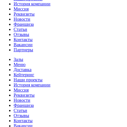
История компании
Миссия
Реквизиты
Новости
Франшиза
Статьи
Отзывы
Контакты
Вакансии
Партнеры
Залы
Меню
Доставка
Кейтеринг
Наши проекты
История компании
Миссия
Реквизиты
Новости
Франшиза
Статьи
Отзывы
Контакты
Вакансии