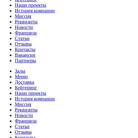
Наши проекты
История компании
Миссия
Реквизиты
Новости
Франшиза
Статьи
Отзывы
Контакты
Вакансии
Партнеры
Залы
Меню
Доставка
Кейтеринг
Наши проекты
История компании
Миссия
Реквизиты
Новости
Франшиза
Статьи
Отзывы
Контакты