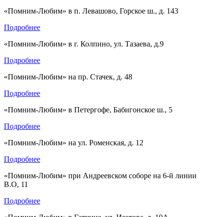
«Помним-Любим» в п. Левашово, Горское ш., д. 143
Подробнее
«Помним-Любим» в г. Колпино, ул. Тазаева, д.9
Подробнее
«Помним-Любим» на пр. Стачек, д. 48
Подробнее
«Помним-Любим» в Петергофе, Бабигонское ш., 5
Подробнее
«Помним-Любим» на ул. Роменская, д. 12
Подробнее
«Помним-Любим» при Андреевском соборе на 6-й линии
В.О, 11
Подробнее