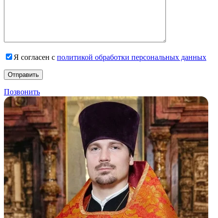
Я согласен с
политикой обработки персональных данных
Позвонить