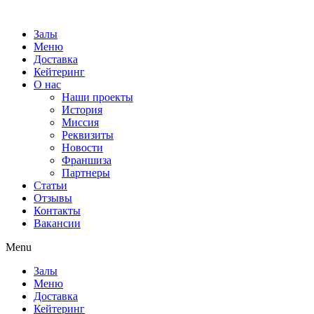
Залы
Меню
Доставка
Кейтеринг
О нас
Наши проекты
История
Миссия
Реквизиты
Новости
Франшиза
Партнеры
Статьи
Отзывы
Контакты
Вакансии
Menu
Залы
Меню
Доставка
Кейтеринг