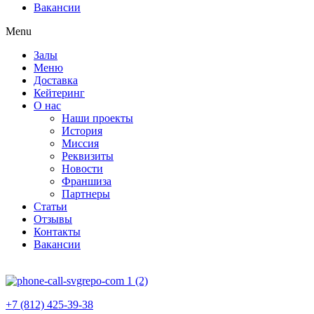
Вакансии
Menu
Залы
Меню
Доставка
Кейтеринг
О нас
Наши проекты
История
Миссия
Реквизиты
Новости
Франшиза
Партнеры
Статьи
Отзывы
Контакты
Вакансии
+7 (812) 425-39-38