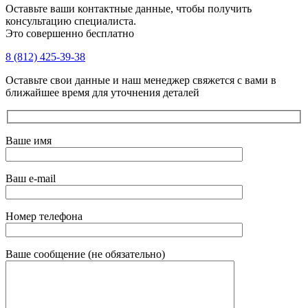
Оставьте ваши контактные данные, чтобы получить
консультацию специалиста.
Это совершенно бесплатно
8 (812) 425-39-38
Оставьте свои данные и наш менеджер свяжется с вами в
ближайшее время для уточнения деталей
Ваше имя
Ваш e-mail
Номер телефона
Ваше сообщение (не обязательно)