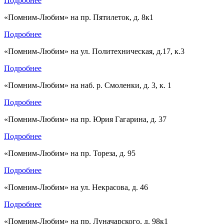
Подробнее
«Помним-Любим» на пр. Пятилеток, д. 8к1
Подробнее
«Помним-Любим» на ул. Политехническая, д.17, к.3
Подробнее
«Помним-Любим» на наб. р. Смоленки, д. 3, к. 1
Подробнее
«Помним-Любим» на пр. Юрия Гагарина, д. 37
Подробнее
«Помним-Любим» на пр. Тореза, д. 95
Подробнее
«Помним-Любим» на ул. Некрасова, д. 46
Подробнее
«Помним-Любим» на пр. Луначарского, д. 98к1