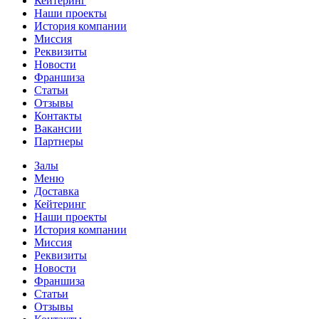
Кейтеринг
Наши проекты
История компании
Миссия
Реквизиты
Новости
Франшиза
Статьи
Отзывы
Контакты
Вакансии
Партнеры
Залы
Меню
Доставка
Кейтеринг
Наши проекты
История компании
Миссия
Реквизиты
Новости
Франшиза
Статьи
Отзывы