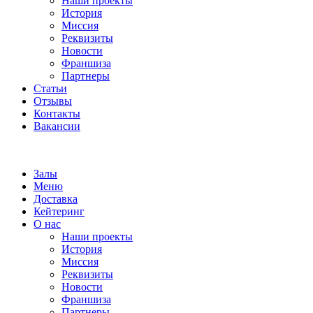
Наши проекты
История
Миссия
Реквизиты
Новости
Франшиза
Партнеры
Статьи
Отзывы
Контакты
Вакансии
Залы
Меню
Доставка
Кейтеринг
О нас
Наши проекты
История
Миссия
Реквизиты
Новости
Франшиза
Партнеры