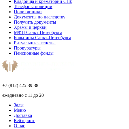
Кладбища и крематории СПб
Телефоны полиции
Поликлиники
Документы по наследству
Получить документы
Храмы и церкви
МФЦ Санкт-Петербурга
Больницы Санкт-Петербурга
Ритуальные агенства
Прокуратуры
Пенсионные фонды
+7 (812) 425-39-38
ежедневно с 11 до 20
Залы
Меню
Доставка
Кейтеринг
О нас