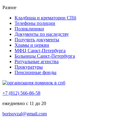
Разное
Кладбища и крематории СПб
Телефоны полиции
Поликлиники
Документы по наследству
Получить документы
Храмы и церкви
МФЦ Санкт-Петербурга
Больницы Санкт-Петербурга
Ритуальные агенства
Прокуратуры
Пенсионные фонды
+7 (812) 566-86-58
ежедневно с 11 до 20
borisovzal@gmail.com