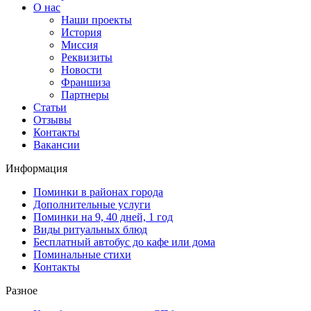
О нас
Наши проекты
История
Миссия
Реквизиты
Новости
Франшиза
Партнеры
Статьи
Отзывы
Контакты
Вакансии
Информация
Поминки в районах города
Дополнительные услуги
Поминки на 9, 40 дней, 1 год
Виды ритуальных блюд
Бесплатный автобус до кафе или дома
Поминальные стихи
Контакты
Разное