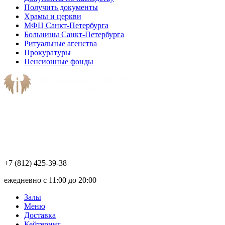
Получить документы
Храмы и церкви
МФЦ Санкт-Петербурга
Больницы Санкт-Петербурга
Ритуальные агенства
Прокуратуры
Пенсионные фонды
+7 (812) 425-39-38
ежедневно с 11:00 до 20:00
Залы
Меню
Доставка
Кейтеринг