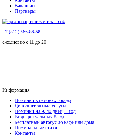
Контакты
Вакансии
Партнеры
+7 (812) 566-86-58
ежедневно с 11 до 20
Информация
Поминки в районах города
Дополнительные услуги
Поминки на 9, 40 дней, 1 год
Виды ритуальных блюд
Бесплатный автобус до кафе или дома
Поминальные стихи
Контакты