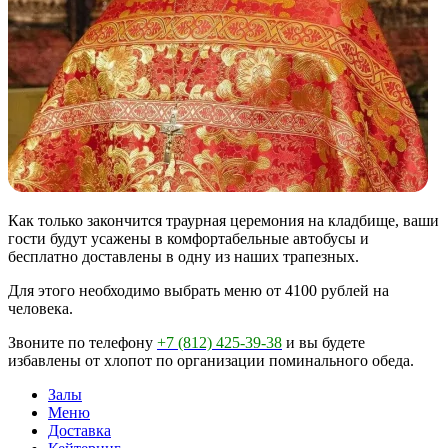
Как только закончится траурная церемония на кладбище, ваши
гости будут усажены в комфортабельные автобусы и
бесплатно доставлены в одну из наших трапезных.
Для этого необходимо выбрать меню от 4100 рублей на
человека.
Звоните по телефону
+7 (812) 425-39-38
и вы будете
избавлены от хлопот по организации поминального обеда.
Залы
Меню
Доставка