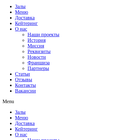
Залы
Меню
Доставка
Кейтеринг
О нас
Наши проекты
История
Миссия
Реквизиты
Новости
Франшиза
Партнеры
Статьи
Отзывы
Контакты
Вакансии
Menu
Залы
Меню
Доставка
Кейтеринг
О нас