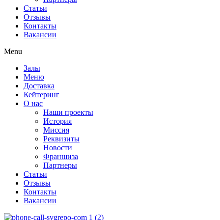
Статьи
Отзывы
Контакты
Вакансии
Menu
Залы
Меню
Доставка
Кейтеринг
О нас
Наши проекты
История
Миссия
Реквизиты
Новости
Франшиза
Партнеры
Статьи
Отзывы
Контакты
Вакансии