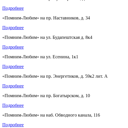
Подробнее
«Помним-Любим» на пр. Наставников, д. 34
Подробнее
«Помним-Любим» на ул. Будапештская д. 8к4
Подробнее
«Помним-Любим» на ул. Есенина, 1к1
Подробнее
«Помним-Любим» на пр. Энергетиков, д. 59к2 лит. А
Подробнее
«Помним-Любим» на пр. Богатырском, д. 10
Подробнее
«Помним-Любим» на наб. Обводного канала, 116
Подробнее