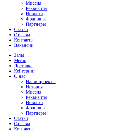
Миссия
Реквизиты
Новости
Франшиза
Партнеры
Статьи
Отзывы
Контакты
Вакансии
Залы
Меню
Доставка
Кейтеринг
О нас
Наши проекты
История
Миссия
Реквизиты
Новости
Франшиза
Партнеры
Статьи
Отзывы
Контакты