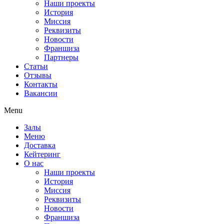
Наши проекты
История
Миссия
Реквизиты
Новости
Франшиза
Партнеры
Статьи
Отзывы
Контакты
Вакансии
Menu
Залы
Меню
Доставка
Кейтеринг
О нас
Наши проекты
История
Миссия
Реквизиты
Новости
Франшиза