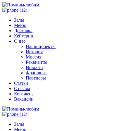
Залы
Меню
Доставка
Кейтеринг
О нас
Наши проекты
История
Миссия
Реквизиты
Новости
Франшиза
Партнеры
Статьи
Отзывы
Контакты
Вакансии
Залы
Меню