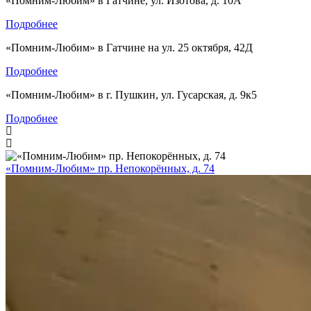
«Помним-Любим» в Гатчине, ул. Изотова, д. 10А
Подробнее
«Помним-Любим» в Гатчине на ул. 25 октября, 42Д
Подробнее
«Помним-Любим» в г. Пушкин, ул. Гусарская, д. 9к5
Подробнее
«Помним-Любим» пр. Непокорённых, д. 74