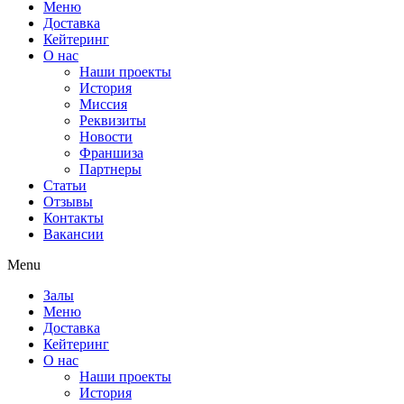
Меню
Доставка
Кейтеринг
О нас
Наши проекты
История
Миссия
Реквизиты
Новости
Франшиза
Партнеры
Статьи
Отзывы
Контакты
Вакансии
Menu
Залы
Меню
Доставка
Кейтеринг
О нас
Наши проекты
История