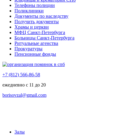
Телефоны полиции
Поликлиники
Документы по наследству
Получить документы
Храмы и церкви
МФЦ Санкт-Петербурга
Больницы Санкт-Петербурга
Ритуальные агенства
Прокуратуры
Пенсионные фонды
+7 (812) 566-86-58
ежедневно с 11 до 20
borisovzal@gmail.com
Залы