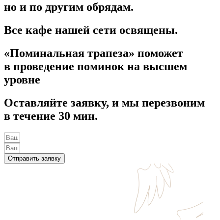
но и по другим обрядам.
Все кафе нашей сети освящены.
«Поминальная трапеза» поможет
в проведение поминок на высшем
уровне
Оставляйте заявку, и мы перезвоним
в течение 30 мин.
Отправить заявку