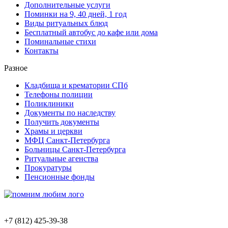
Дополнительные услуги
Поминки на 9, 40 дней, 1 год
Виды ритуальных блюд
Бесплатный автобус до кафе или дома
Поминальные стихи
Контакты
Разное
Кладбища и крематории СПб
Телефоны полиции
Поликлиники
Документы по наследству
Получить документы
Храмы и церкви
МФЦ Санкт-Петербурга
Больницы Санкт-Петербурга
Ритуальные агенства
Прокуратуры
Пенсионные фонды
+7 (812) 425-39-38