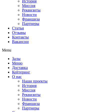
История
Миссия
Реквизиты
Новости
Франшиза
Партнеры
Статьи
Отзывы
Контакты
Вакансии
Menu
Залы
Меню
Доставка
Кейтеринг
О нас
Наши проекты
История
Миссия
Реквизиты
Новости
Франшиза
Партнеры