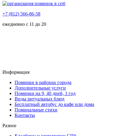
+7 (812) 566-86-58
ежедневно с 11 до 20
Информация
Поминки в районах города
Дополнительные услуги
Поминки на 9, 40 дней, 1 год
Виды ритуальных блюд
Бесплатный автобус до кафе или дома
Поминальные стихи
Контакты
Разное
Кладбища и крематории СПб