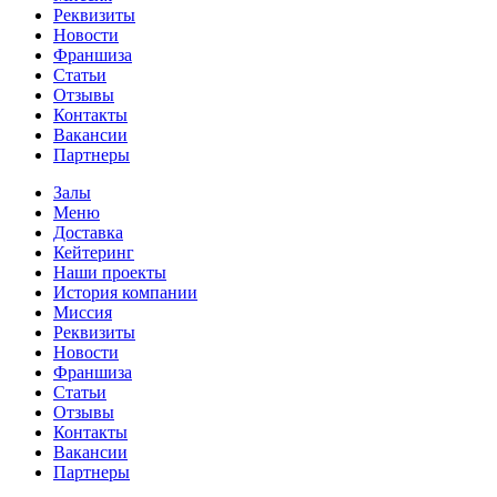
Реквизиты
Новости
Франшиза
Статьи
Отзывы
Контакты
Вакансии
Партнеры
Залы
Меню
Доставка
Кейтеринг
Наши проекты
История компании
Миссия
Реквизиты
Новости
Франшиза
Статьи
Отзывы
Контакты
Вакансии
Партнеры