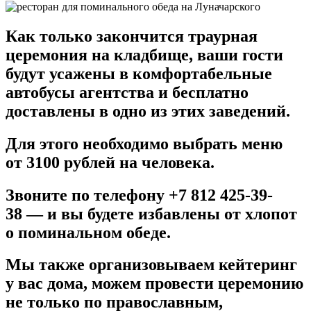
Как только закончится траурная
церемония на кладбище, ваши гости
будут усажены в комфортабельные
автобусы агентства и бесплатно
доставлены в одно из этих заведений.
Для этого необходимо выбрать меню
от 3100 рублей на человека.
Звоните по телефону +7 812 425-39-
38 — и вы будете избавлены от хлопот
о поминальном обеде.
Мы также организовываем кейтеринг
у вас дома, можем провести церемонию
не только по православным,