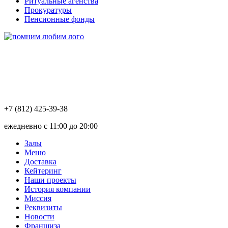
Ритуальные агенства
Прокуратуры
Пенсионные фонды
+7 (812) 425-39-38
ежедневно с 11:00 до 20:00
Залы
Меню
Доставка
Кейтеринг
Наши проекты
История компании
Миссия
Реквизиты
Новости
Франшиза