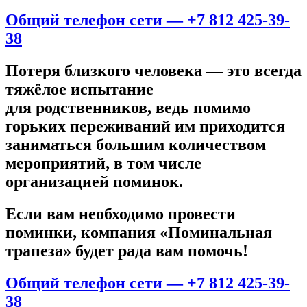
Общий телефон сети — +7 812 425-39-
38
Потеря близкого человека — это всегда
тяжёлое испытание
для родственников, ведь помимо
горьких переживаний им приходится
заниматься большим количеством
мероприятий, в том числе
организацией поминок.
Если вам необходимо провести
поминки, компания «Поминальная
трапеза» будет рада вам помочь!
Общий телефон сети — +7 812 425-39-
38