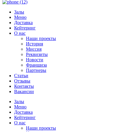
Залы
Меню
Доставка
Кейтеринг
О нас
Наши проекты
История
Миссия
Реквизиты
Новости
Франшиза
Партнеры
Статьи
Отзывы
Контакты
Вакансии
Залы
Меню
Доставка
Кейтеринг
О нас
Наши проекты