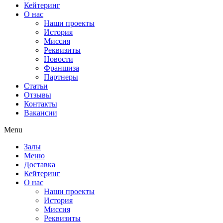
Кейтеринг
О нас
Наши проекты
История
Миссия
Реквизиты
Новости
Франшиза
Партнеры
Статьи
Отзывы
Контакты
Вакансии
Menu
Залы
Меню
Доставка
Кейтеринг
О нас
Наши проекты
История
Миссия
Реквизиты