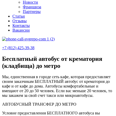
Новости
Франшиза
Партнеры
Статьи
Отзывы
Контакты
Вакансии
+7 (812) 425-39-38
Бесплатный автобус от крематория
(кладбища) до метро
Мы, единственная в городе сеть кафе, которая предоставляет
своим заказчикам БЕСПЛАТНЫЙ автобус от крематория до
кафе и от кафе до дома. Автобусы комфортабельные и
вмещают от 20 до 50 человек. Если вас меньше 20 человек, то
мы закажем за свой счет такси или микроавтобусы.
АВТОБУСНЫЙ ТРАНСФЕР ДО МЕТРО
Условие предоставления БЕСПЛАТНОГО автобуса вы