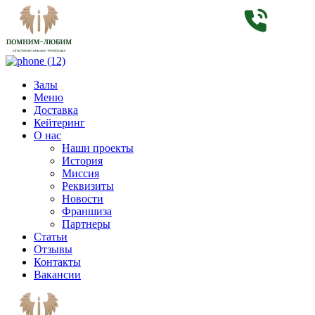
Залы
Меню
Доставка
Кейтеринг
О нас
Наши проекты
История
Миссия
Реквизиты
Новости
Франшиза
Партнеры
Статьи
Отзывы
Контакты
Вакансии