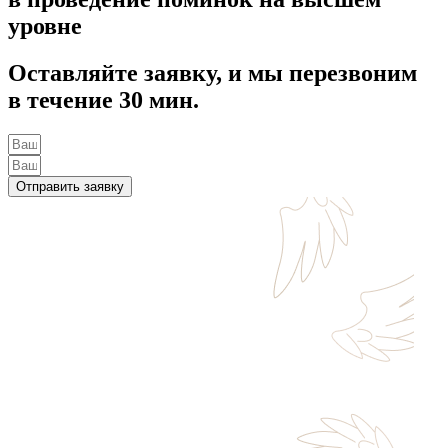
уровне
Оставляйте заявку, и мы перезвоним
в течение 30 мин.
Отправить заявку