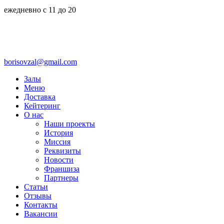
ежедневно с 11 до 20
borisovzal@gmail.com
Залы
Меню
Доставка
Кейтеринг
О нас
Наши проекты
История
Миссия
Реквизиты
Новости
Франшиза
Партнеры
Статьи
Отзывы
Контакты
Вакансии