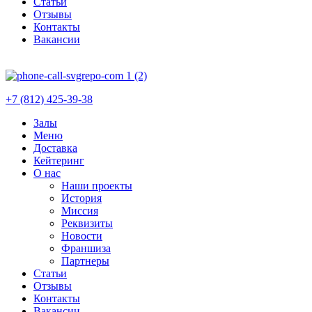
Статьи
Отзывы
Контакты
Вакансии
+7 (812) 425-39-38
Залы
Меню
Доставка
Кейтеринг
О нас
Наши проекты
История
Миссия
Реквизиты
Новости
Франшиза
Партнеры
Статьи
Отзывы
Контакты
Вакансии