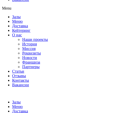
Menu
Залы
Меню
Доставка
Кейтеринг
О нас
Наши проекты
История
Миссия
Реквизиты
Новости
Франшиза
Партнеры
Статьи
Отзывы
Контакты
Вакансии
Залы
Меню
Доставка