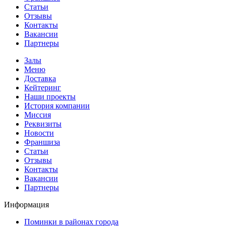
Статьи
Отзывы
Контакты
Вакансии
Партнеры
Залы
Меню
Доставка
Кейтеринг
Наши проекты
История компании
Миссия
Реквизиты
Новости
Франшиза
Статьи
Отзывы
Контакты
Вакансии
Партнеры
Информация
Поминки в районах города