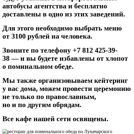
автобусы агентства и бесплатно
доставлены в одно из этих заведений.
Для этого необходимо выбрать меню
от 3100 рублей на человека.
Звоните по телефону +7 812 425-39-
38 — и вы будете избавлены от хлопот
о поминальном обеде.
Мы также организовываем кейтеринг
у вас дома, можем провести церемонию
не только по православным,
но и по другим обрядам.
Все кафе нашей сети освящены.