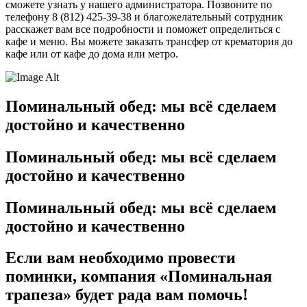
сможете узнать у нашего администратора. Позвоните по
телефону 8 (812) 425-39-38 и благожелательный сотрудник
расскажет вам все подробности и поможет определиться с
кафе и меню. Вы можете заказать трансфер от крематория до
кафе или от кафе до дома или метро.
Поминальный обед: мы всё сделаем
достойно и качественно
Поминальный обед: мы всё сделаем
достойно и качественно
Поминальный обед: мы всё сделаем
достойно и качественно
Если вам необходимо провести
поминки, компания «Поминальная
трапеза» будет рада вам помочь!