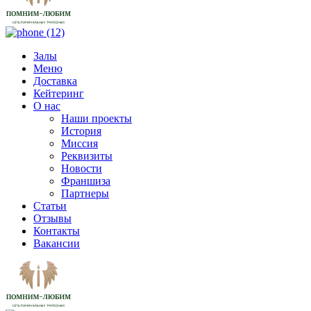
Залы
Меню
Доставка
Кейтеринг
О нас
Наши проекты
История
Миссия
Реквизиты
Новости
Франшиза
Партнеры
Статьи
Отзывы
Контакты
Вакансии