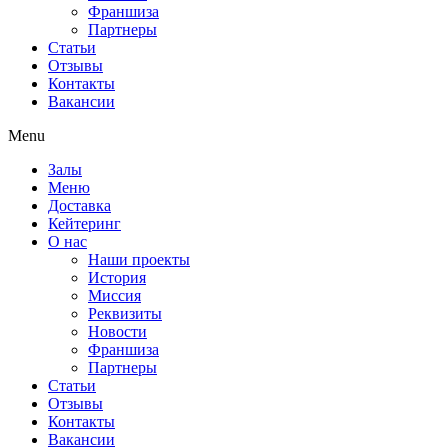
Франшиза
Партнеры
Статьи
Отзывы
Контакты
Вакансии
Menu
Залы
Меню
Доставка
Кейтеринг
О нас
Наши проекты
История
Миссия
Реквизиты
Новости
Франшиза
Партнеры
Статьи
Отзывы
Контакты
Вакансии