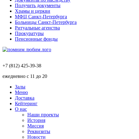
Получить документы
Храмы и церкви
МФЦ Санкт-Петербурга
Больницы Санкт-Петербурга
Ритуальные агенства
Прокуратуры
Пенсионные фонды
+7 (812) 425-39-38
ежедневно с 11 до 20
Залы
Меню
Доставка
Кейтеринг
О нас
Наши проекты
История
Миссия
Реквизиты
Новости