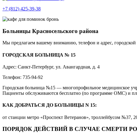
+7 (812) 425-39-38
Больницы Красносельского района
Мы предлагаем вашему вниманию, телефон и адрес, городской
ГОРОДСКАЯ БОЛЬНИЦА № 15
Адрес: Санкт-Петербург, ул. Авангардная, д. 4
Телефон: 735-94-92
Городская больница №15 — многопрофильное медицинское учр
Пациенты обслуживаются бесплатно (по программе ОМС) и пла
КАК ДОБРАТЬСЯ ДО БОЛЬНИЦЫ N 15:
от станции метро «Проспект Ветеранов», троллейбусом №37, 20
ПОРЯДОК ДЕЙСТВИЙ В СЛУЧАЕ СМЕРТИ Р