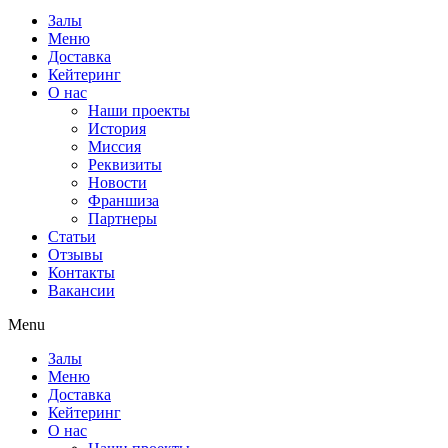
Залы
Меню
Доставка
Кейтеринг
О нас
Наши проекты
История
Миссия
Реквизиты
Новости
Франшиза
Партнеры
Статьи
Отзывы
Контакты
Вакансии
Menu
Залы
Меню
Доставка
Кейтеринг
О нас