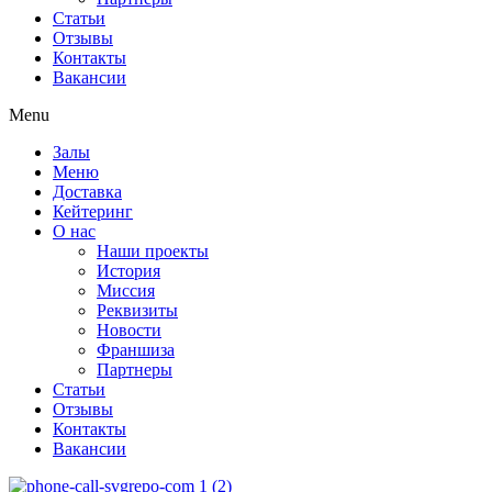
Статьи
Отзывы
Контакты
Вакансии
Menu
Залы
Меню
Доставка
Кейтеринг
О нас
Наши проекты
История
Миссия
Реквизиты
Новости
Франшиза
Партнеры
Статьи
Отзывы
Контакты
Вакансии