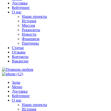
Доставка
Кейтеринг
О нас
Наши проекты
История
Миссия
Реквизиты
Новости
Франшиза
Партнеры
Статьи
Отзывы
Контакты
Вакансии
Залы
Меню
Доставка
Кейтеринг
О нас
Наши проекты
История