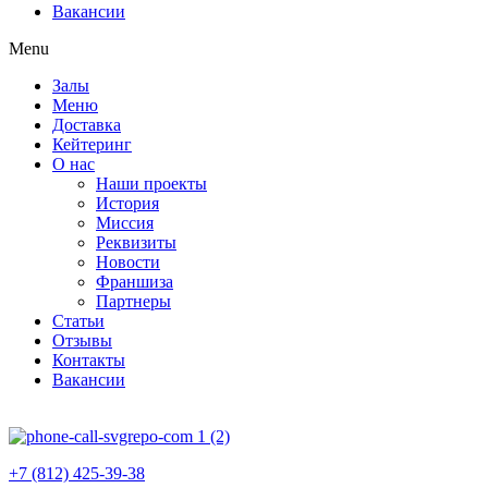
Вакансии
Menu
Залы
Меню
Доставка
Кейтеринг
О нас
Наши проекты
История
Миссия
Реквизиты
Новости
Франшиза
Партнеры
Статьи
Отзывы
Контакты
Вакансии
+7 (812) 425-39-38