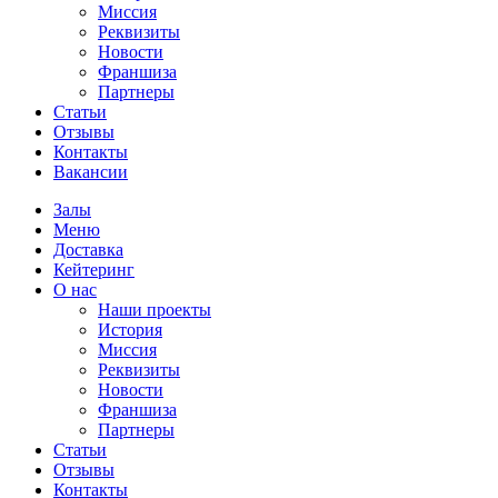
Миссия
Реквизиты
Новости
Франшиза
Партнеры
Статьи
Отзывы
Контакты
Вакансии
Залы
Меню
Доставка
Кейтеринг
О нас
Наши проекты
История
Миссия
Реквизиты
Новости
Франшиза
Партнеры
Статьи
Отзывы
Контакты