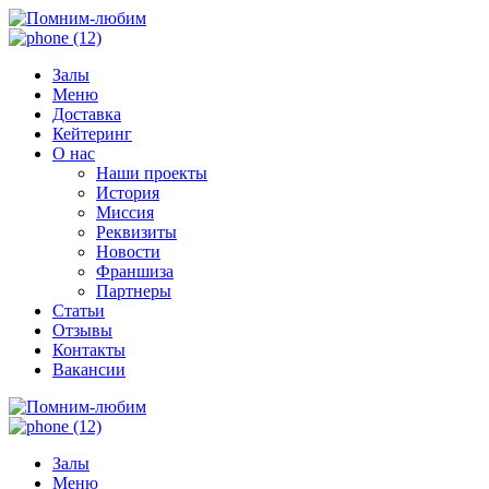
Залы
Меню
Доставка
Кейтеринг
О нас
Наши проекты
История
Миссия
Реквизиты
Новости
Франшиза
Партнеры
Статьи
Отзывы
Контакты
Вакансии
Залы
Меню