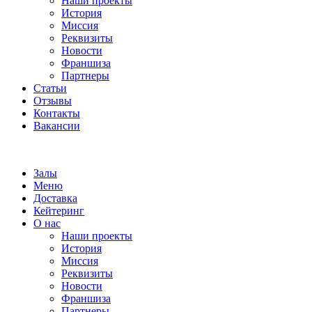
Наши проекты
История
Миссия
Реквизиты
Новости
Франшиза
Партнеры
Статьи
Отзывы
Контакты
Вакансии
Залы
Меню
Доставка
Кейтеринг
О нас
Наши проекты
История
Миссия
Реквизиты
Новости
Франшиза
Партнеры