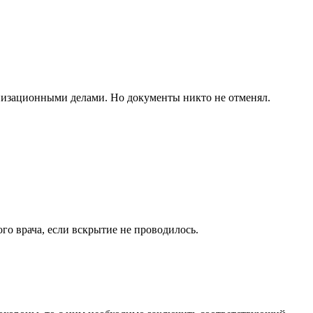
анизационными делами. Но документы никто не отменял.
ого врача, если вскрытие не проводилось.