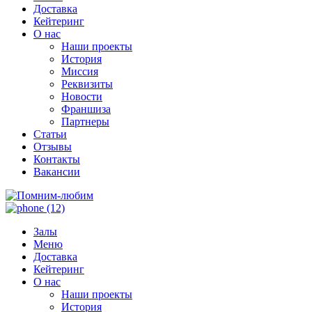
Доставка
Кейтеринг
О нас
Наши проекты
История
Миссия
Реквизиты
Новости
Франшиза
Партнеры
Статьи
Отзывы
Контакты
Вакансии
Залы
Меню
Доставка
Кейтеринг
О нас
Наши проекты
История