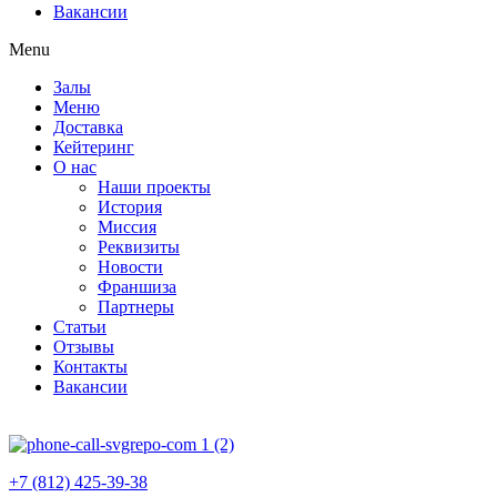
Вакансии
Menu
Залы
Меню
Доставка
Кейтеринг
О нас
Наши проекты
История
Миссия
Реквизиты
Новости
Франшиза
Партнеры
Статьи
Отзывы
Контакты
Вакансии
+7 (812) 425-39-38