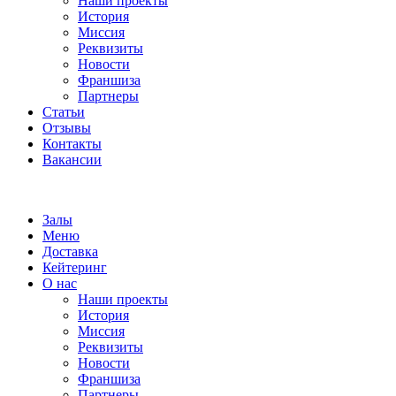
Наши проекты
История
Миссия
Реквизиты
Новости
Франшиза
Партнеры
Статьи
Отзывы
Контакты
Вакансии
Залы
Меню
Доставка
Кейтеринг
О нас
Наши проекты
История
Миссия
Реквизиты
Новости
Франшиза
Партнеры