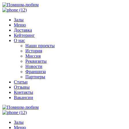
Залы
Меню
Доставка
Кейтеринг
О нас
Наши проекты
История
Миссия
Реквизиты
Новости
Франшиза
Партнеры
Статьи
Отзывы
Контакты
Вакансии
Залы
Меню