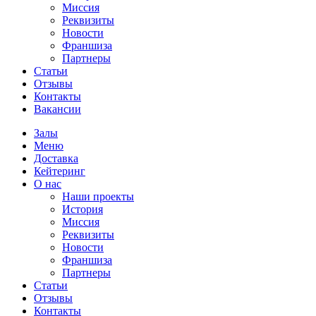
Миссия
Реквизиты
Новости
Франшиза
Партнеры
Статьи
Отзывы
Контакты
Вакансии
Залы
Меню
Доставка
Кейтеринг
О нас
Наши проекты
История
Миссия
Реквизиты
Новости
Франшиза
Партнеры
Статьи
Отзывы
Контакты