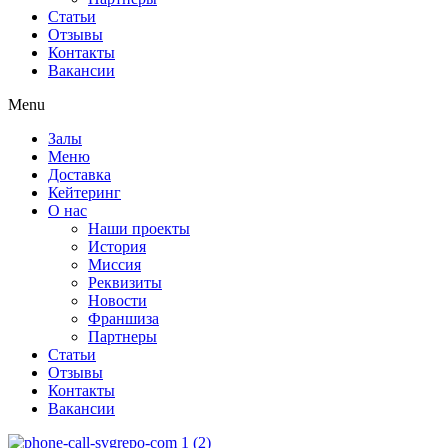
Статьи
Отзывы
Контакты
Вакансии
Menu
Залы
Меню
Доставка
Кейтеринг
О нас
Наши проекты
История
Миссия
Реквизиты
Новости
Франшиза
Партнеры
Статьи
Отзывы
Контакты
Вакансии