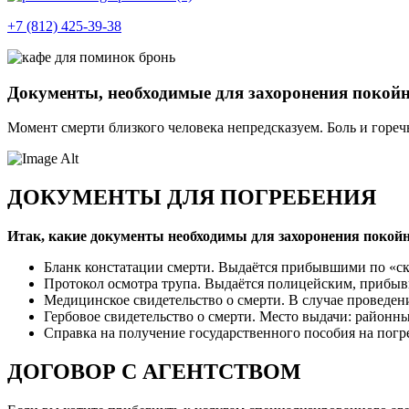
+7 (812) 425-39-38
Документы, необходимые для захоронения покой
Момент смерти близкого человека непредсказуем. Боль и горе
ДОКУМЕНТЫ ДЛЯ ПОГРЕБЕНИЯ
Итак, какие документы необходимы для захоронения покойн
Бланк констатации смерти. Выдаётся прибывшими по «ск
Протокол осмотра трупа. Выдаётся полицейским, прибыв
Медицинское свидетельство о смерти. В случае проведени
Гербовое свидетельство о смерти. Место выдачи: район
Справка на получение государственного пособия на погр
ДОГОВОР С АГЕНТСТВОМ