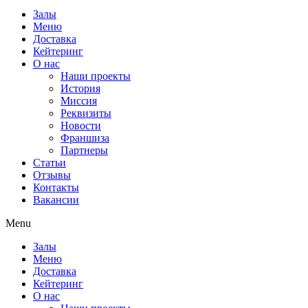
Залы
Меню
Доставка
Кейтеринг
О нас
Наши проекты
История
Миссия
Реквизиты
Новости
Франшиза
Партнеры
Статьи
Отзывы
Контакты
Вакансии
Menu
Залы
Меню
Доставка
Кейтеринг
О нас