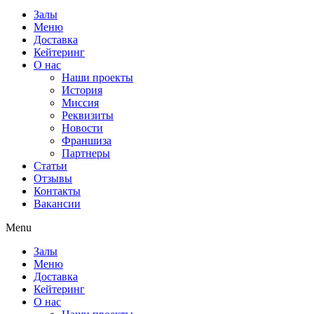
Залы
Меню
Доставка
Кейтеринг
О нас
Наши проекты
История
Миссия
Реквизиты
Новости
Франшиза
Партнеры
Статьи
Отзывы
Контакты
Вакансии
Menu
Залы
Меню
Доставка
Кейтеринг
О нас