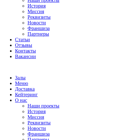
Наши проекты
История
Миссия
Реквизиты
Новости
Франшиза
Партнеры
Статьи
Отзывы
Контакты
Вакансии
Залы
Меню
Доставка
Кейтеринг
О нас
Наши проекты
История
Миссия
Реквизиты
Новости
Франшиза
Партнеры