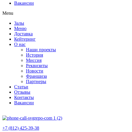
Вакансии
Menu
Залы
Меню
Доставка
Кейтеринг
О нас
Наши проекты
История
Миссия
Реквизиты
Новости
Франшиза
Партнеры
Статьи
Отзывы
Контакты
Вакансии
+7 (812) 425-39-38