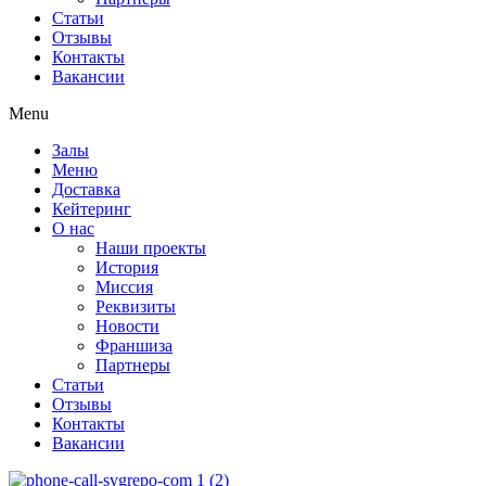
Статьи
Отзывы
Контакты
Вакансии
Menu
Залы
Меню
Доставка
Кейтеринг
О нас
Наши проекты
История
Миссия
Реквизиты
Новости
Франшиза
Партнеры
Статьи
Отзывы
Контакты
Вакансии