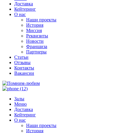
Доставка
Кейтеринг
О нас
Наши проекты
История
Миссия
Реквизиты
Новости
Франшиза
Партнеры
Статьи
Отзывы
Контакты
Вакансии
Залы
Меню
Доставка
Кейтеринг
О нас
Наши проекты
История