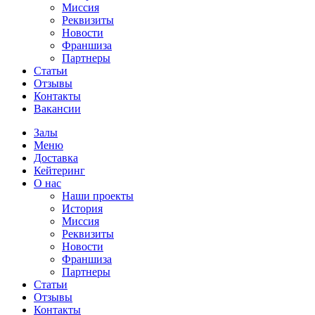
Миссия
Реквизиты
Новости
Франшиза
Партнеры
Статьи
Отзывы
Контакты
Вакансии
Залы
Меню
Доставка
Кейтеринг
О нас
Наши проекты
История
Миссия
Реквизиты
Новости
Франшиза
Партнеры
Статьи
Отзывы
Контакты