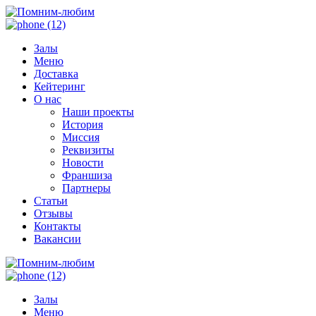
Залы
Меню
Доставка
Кейтеринг
О нас
Наши проекты
История
Миссия
Реквизиты
Новости
Франшиза
Партнеры
Статьи
Отзывы
Контакты
Вакансии
Залы
Меню