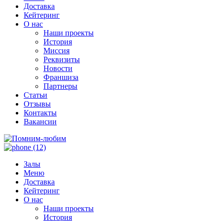
Доставка
Кейтеринг
О нас
Наши проекты
История
Миссия
Реквизиты
Новости
Франшиза
Партнеры
Статьи
Отзывы
Контакты
Вакансии
Залы
Меню
Доставка
Кейтеринг
О нас
Наши проекты
История