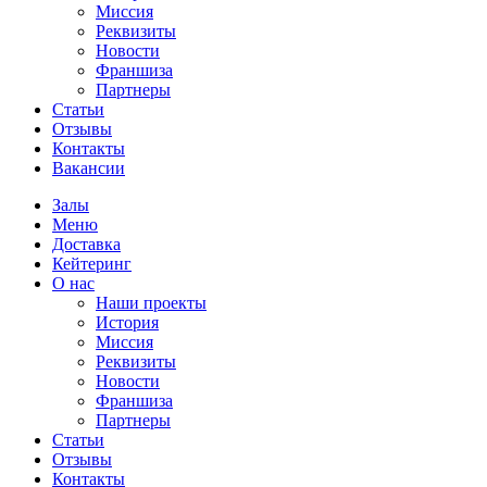
Миссия
Реквизиты
Новости
Франшиза
Партнеры
Статьи
Отзывы
Контакты
Вакансии
Залы
Меню
Доставка
Кейтеринг
О нас
Наши проекты
История
Миссия
Реквизиты
Новости
Франшиза
Партнеры
Статьи
Отзывы
Контакты