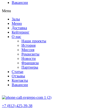
Вакансии
Menu
Залы
Меню
Доставка
Кейтеринг
О нас
Наши проекты
История
Миссия
Реквизиты
Новости
Франшиза
Партнеры
Статьи
Отзывы
Контакты
Вакансии
+7 (812) 425-39-38