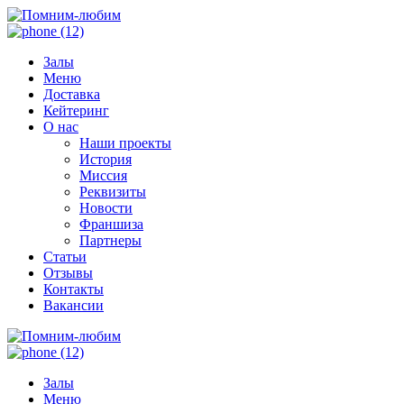
Залы
Меню
Доставка
Кейтеринг
О нас
Наши проекты
История
Миссия
Реквизиты
Новости
Франшиза
Партнеры
Статьи
Отзывы
Контакты
Вакансии
Залы
Меню