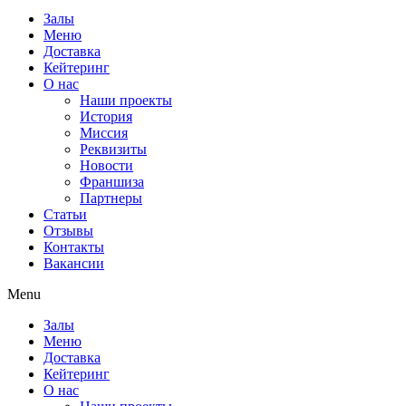
Залы
Меню
Доставка
Кейтеринг
О нас
Наши проекты
История
Миссия
Реквизиты
Новости
Франшиза
Партнеры
Статьи
Отзывы
Контакты
Вакансии
Menu
Залы
Меню
Доставка
Кейтеринг
О нас