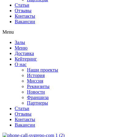
Статьи
Отзывы
Контакты
Вакансии
Menu
Залы
Меню
Доставка
Кейтеринг
О нас
Наши проекты
История
Миссия
Реквизиты
Новости
Франшиза
Партнеры
Статьи
Отзывы
Контакты
Вакансии