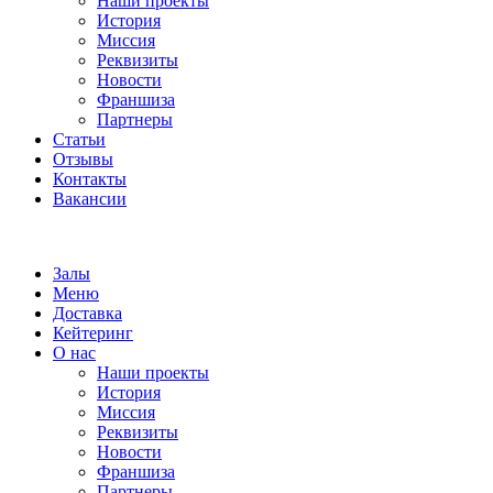
Наши проекты
История
Миссия
Реквизиты
Новости
Франшиза
Партнеры
Статьи
Отзывы
Контакты
Вакансии
Залы
Меню
Доставка
Кейтеринг
О нас
Наши проекты
История
Миссия
Реквизиты
Новости
Франшиза
Партнеры