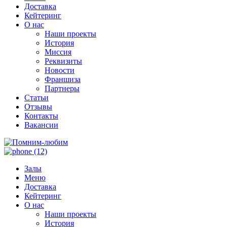
Доставка
Кейтеринг
О нас
Наши проекты
История
Миссия
Реквизиты
Новости
Франшиза
Партнеры
Статьи
Отзывы
Контакты
Вакансии
Залы
Меню
Доставка
Кейтеринг
О нас
Наши проекты
История