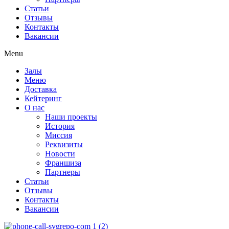
Статьи
Отзывы
Контакты
Вакансии
Menu
Залы
Меню
Доставка
Кейтеринг
О нас
Наши проекты
История
Миссия
Реквизиты
Новости
Франшиза
Партнеры
Статьи
Отзывы
Контакты
Вакансии