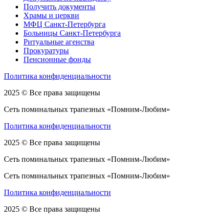
Получить документы
Храмы и церкви
МФЦ Санкт-Петербурга
Больницы Санкт-Петербурга
Ритуальные агенства
Прокуратуры
Пенсионные фонды
Политика конфиденциальности
2025 © Все права защищены
Сеть поминальных трапезных «Помним-Любим»
Политика конфиденциальности
2025 © Все права защищены
Сеть поминальных трапезных «Помним-Любим»
Сеть поминальных трапезных «Помним-Любим»
Политика конфиденциальности
2025 © Все права защищены