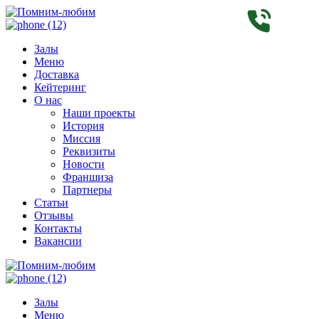
Залы
Меню
Доставка
Кейтеринг
О нас
Наши проекты
История
Миссия
Реквизиты
Новости
Франшиза
Партнеры
Статьи
Отзывы
Контакты
Вакансии
Залы
Меню