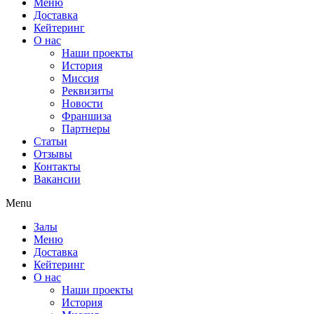
Меню
Доставка
Кейтеринг
О нас
Наши проекты
История
Миссия
Реквизиты
Новости
Франшиза
Партнеры
Статьи
Отзывы
Контакты
Вакансии
Menu
Залы
Меню
Доставка
Кейтеринг
О нас
Наши проекты
История