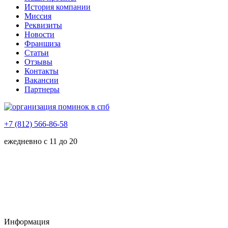
История компании
Миссия
Реквизиты
Новости
Франшиза
Статьи
Отзывы
Контакты
Вакансии
Партнеры
+7 (812) 566-86-58
ежедневно с 11 до 20
Информация