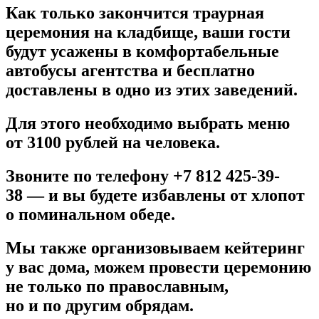
Как только закончится траурная
церемония на кладбище, ваши гости
будут усажены в комфортабельные
автобусы агентства и бесплатно
доставлены в одно из этих заведений.
Для этого необходимо выбрать меню
от 3100 рублей на человека.
Звоните по телефону +7 812 425-39-
38 — и вы будете избавлены от хлопот
о поминальном обеде.
Мы также организовываем кейтеринг
у вас дома, можем провести церемонию
не только по православным,
но и по другим обрядам.