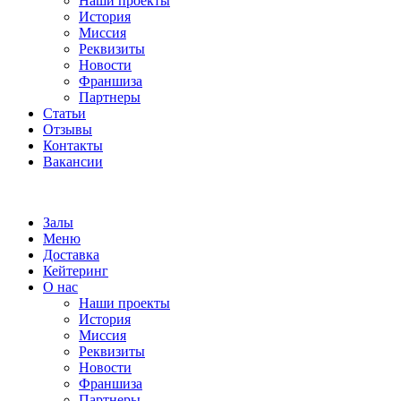
Наши проекты
История
Миссия
Реквизиты
Новости
Франшиза
Партнеры
Статьи
Отзывы
Контакты
Вакансии
Залы
Меню
Доставка
Кейтеринг
О нас
Наши проекты
История
Миссия
Реквизиты
Новости
Франшиза
Партнеры