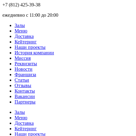
+7 (812) 425-39-38
ежедневно с 11:00 до 20:00
Залы
Меню
Доставка
Кейтеринг
Наши проекты
История компании
Миссия
Реквизиты
Новости
Франшиза
Статьи
Отзывы
Контакты
Вакансии
Партнеры
Залы
Меню
Доставка
Кейтеринг
Наши проекты