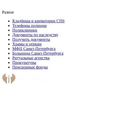
Разное
Кладбища и крематории СПб
Телефоны полиции
Поликлиники
Документы по наследству
Получить документы
Храмы и церкви
МФЦ Санкт-Петербурга
Больницы Санкт-Петербурга
Ритуальные агенства
Прокуратуры
Пенсионные фонды