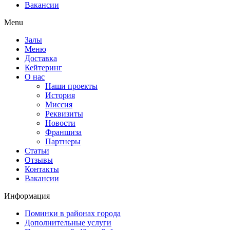
Вакансии
Menu
Залы
Меню
Доставка
Кейтеринг
О нас
Наши проекты
История
Миссия
Реквизиты
Новости
Франшиза
Партнеры
Статьи
Отзывы
Контакты
Вакансии
Информация
Поминки в районах города
Дополнительные услуги