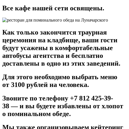
Все кафе нашей сети освящены.
Как только закончится траурная
церемония на кладбище, ваши гости
будут усажены в комфортабельные
автобусы агентства и бесплатно
доставлены в одно из этих заведений.
Для этого необходимо выбрать меню
от 3100 рублей на человека.
Звоните по телефону +7 812 425-39-
38 — и вы будете избавлены от хлопот
о поминальном обеде.
Мы также организовываем кейтеринг