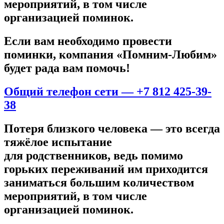
мероприятий, в том числе
организацией поминок.
Если вам необходимо провести
поминки, компания «Помним-Любим»
будет рада вам помочь!
Общий телефон сети — +7 812 425-39-
38
Потеря близкого человека — это всегда
тяжёлое испытание
для родственников, ведь помимо
горьких переживаний им приходится
заниматься большим количеством
мероприятий, в том числе
организацией поминок.