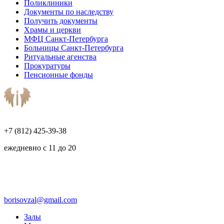
Поликлиники
Документы по наследству
Получить документы
Храмы и церкви
МФЦ Санкт-Петербурга
Больницы Санкт-Петербурга
Ритуальные агенства
Прокуратуры
Пенсионные фонды
+7 (812) 425-39-38
ежедневно с 11 до 20
borisovzal@gmail.com
Залы