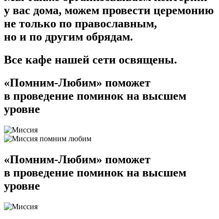
у вас дома, можем провести церемонию
не только по православным,
но и по другим обрядам.
Все кафе нашей сети освящены.
«Помним-Любим» поможет
в проведение поминок на высшем
уровне
«Помним-Любим» поможет
в проведение поминок на высшем
уровне