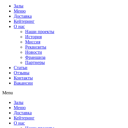
Залы
Меню
Доставка
Кейтеринг
О нас
Наши проекты
История
Миссия
Реквизиты
Новости
Франшиза
Партнеры
Статьи
Отзывы
Контакты
Вакансии
Menu
Залы
Меню
Доставка
Кейтеринг
О нас