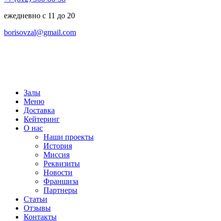
ежедневно с 11 до 20
borisovzal@gmail.com
Залы
Меню
Доставка
Кейтеринг
О нас
Наши проекты
История
Миссия
Реквизиты
Новости
Франшиза
Партнеры
Статьи
Отзывы
Контакты