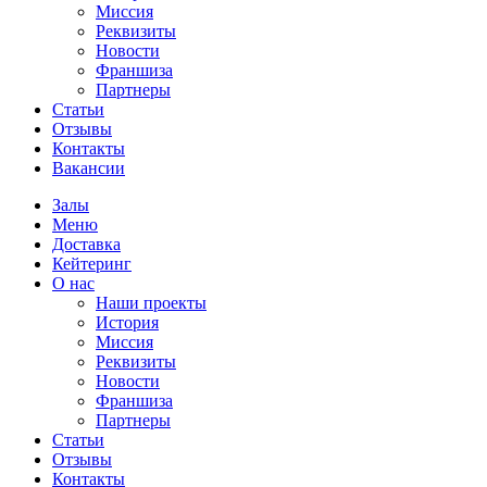
Миссия
Реквизиты
Новости
Франшиза
Партнеры
Статьи
Отзывы
Контакты
Вакансии
Залы
Меню
Доставка
Кейтеринг
О нас
Наши проекты
История
Миссия
Реквизиты
Новости
Франшиза
Партнеры
Статьи
Отзывы
Контакты