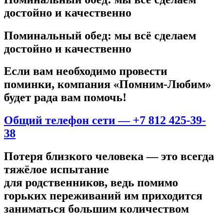
достойно и качественно
Поминальный обед: мы всё сделаем
достойно и качественно
Если вам необходимо провести
поминки, компания «Помним-Любим»
будет рада вам помочь!
Общий телефон сети — +7 812 425-39-
38
Потеря близкого человека — это всегда
тяжёлое испытание
для родственников, ведь помимо
горьких переживаний им приходится
заниматься большим количеством