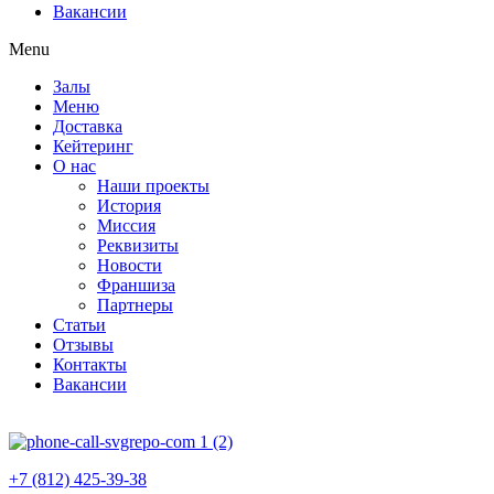
Вакансии
Menu
Залы
Меню
Доставка
Кейтеринг
О нас
Наши проекты
История
Миссия
Реквизиты
Новости
Франшиза
Партнеры
Статьи
Отзывы
Контакты
Вакансии
+7 (812) 425-39-38