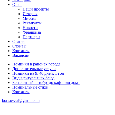
О нас
Наши проекты
История
Миссия
Реквизиты
Новости
Франшиза
Партнеры
Статьи
Отзывы
Контакты
Вакансии
Поминки в районах города
Дополнительные услуги
Поминки на 9, 40 дней, 1 год
Виды ритуальных блюд
Бесплатный автобус до кафе или дома
Поминальные стихи
Контакты
borisovzal@gmail.com