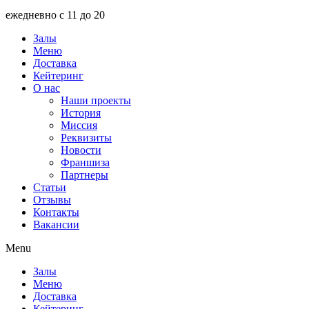
ежедневно с 11 до 20
Залы
Меню
Доставка
Кейтеринг
О нас
Наши проекты
История
Миссия
Реквизиты
Новости
Франшиза
Партнеры
Статьи
Отзывы
Контакты
Вакансии
Menu
Залы
Меню
Доставка
Кейтеринг