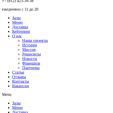
+7 (812) 425-39-38
ежедневно с 11 до 20
Залы
Меню
Доставка
Кейтеринг
О нас
Наши проекты
История
Миссия
Реквизиты
Новости
Франшиза
Партнеры
Статьи
Отзывы
Контакты
Вакансии
Menu
Залы
Меню
Доставка