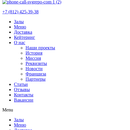
+7 (812) 425-39-38
Залы
Меню
Доставка
Кейтеринг
О нас
Наши проекты
История
Миссия
Реквизиты
Новости
Франшиза
Партнеры
Статьи
Отзывы
Контакты
Вакансии
Menu
Залы
Меню