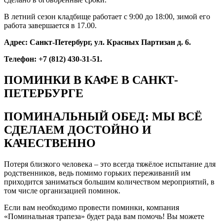
В летний сезон кладбище работает с 9:00 до 18:00, зимой его
работа завершается в 17.00.
Адрес: Санкт-Петербург, ул. Красных Партизан д. 6.
Телефон: +7 (812) 430-31-51.
ПОМИНКИ В КАФЕ В САНКТ-
ПЕТЕРБУРГЕ
ПОМИНАЛЬНЫЙ ОБЕД: МЫ ВСЁ
СДЕЛАЕМ ДОСТОЙНО И
КАЧЕСТВЕННО
Потеря близкого человека – это всегда тяжёлое испытание для
родственников, ведь помимо горьких переживаний им
приходится заниматься большим количеством мероприятий, в
том числе организацией поминок.
Если вам необходимо провести поминки, компания
«Поминальная трапеза» будет рада вам помочь! Вы можете