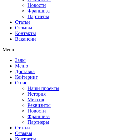
Новости
Франшиза
Партнеры
Статьи
Отзывы
Контакты
Вакансии
Menu
Залы
Меню
Доставка
Кейтеринг
О нас
Наши проекты
История
Миссия
Реквизиты
Новости
Франшиза
Партнеры
Статьи
Отзывы
Контакты