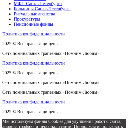
МФЦ Санкт-Петербурга
Больницы Санкт-Петербурга
Ритуальные агенства
Прокуратуры
Пенсионные фонды
Политика конфиденциальности
2025 © Все права защищены
Сеть поминальных трапезных «Помним-Любим»
Политика конфиденциальности
2025 © Все права защищены
Сеть поминальных трапезных «Помним-Любим»
Сеть поминальных трапезных «Помним-Любим»
Политика конфиденциальности
2025 © Все права защищены
Мы используем файлы Cookies для улучшения работы сайта,
анализа трафика и персонализации. Продолжая использовать