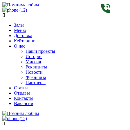
Залы
Меню
Доставка
Кейтеринг
О нас
Наши проекты
История
Миссия
Реквизиты
Новости
Франшиза
Партнеры
Статьи
Отзывы
Контакты
Вакансии