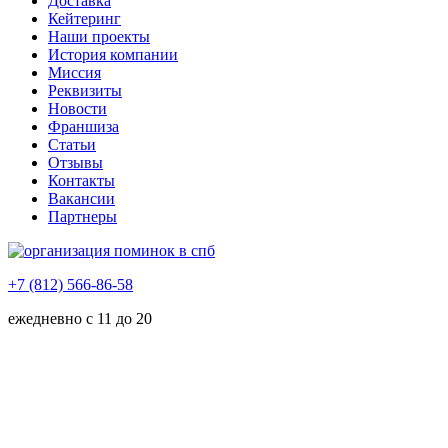
Доставка
Кейтеринг
Наши проекты
История компании
Миссия
Реквизиты
Новости
Франшиза
Статьи
Отзывы
Контакты
Вакансии
Партнеры
+7 (812) 566-86-58
ежедневно с 11 до 20