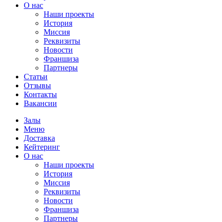
О нас
Наши проекты
История
Миссия
Реквизиты
Новости
Франшиза
Партнеры
Статьи
Отзывы
Контакты
Вакансии
Залы
Меню
Доставка
Кейтеринг
О нас
Наши проекты
История
Миссия
Реквизиты
Новости
Франшиза
Партнеры