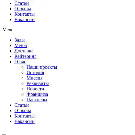
Статьи
Отзывы
Контакты
Вакансии
Menu
Залы
Меню
Доставка
Кейтеринг
О нас
Наши проекты
История
Миссия
Реквизиты
Новости
Франшиза
Партнеры
Статьи
Отзывы
Контакты
Вакансии