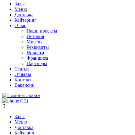
Залы
Меню
Доставка
Кейтеринг
О нас
Наши проекты
История
Миссия
Реквизиты
Новости
Франшиза
Партнеры
Статьи
Отзывы
Контакты
Вакансии
Залы
Меню
Доставка
Кейтеринг