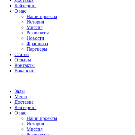
Доставка
Кейтеринг
О нас
Наши проекты
История
Миссия
Реквизиты
Новости
Франшиза
Партнеры
Статьи
Отзывы
Контакты
Вакансии
Залы
Меню
Доставка
Кейтеринг
О нас
Наши проекты
История
Миссия
Реквизиты