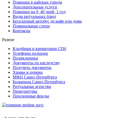
Поминки в районах города
Дополнительные услуги
Поминки на 9, 40 дней, 1 год
Виды ритуальных блюд
Бесплатный автобус до кафе или дома
Поминальные стихи
Контакты
Разное
Кладбища и крематории СПб
Телефоны полиции
Поликлиники
Документы по наследству
Получить документы
Храмы и церкви
МФЦ Санкт-Петербурга
Больницы Санкт-Петербурга
Ритуальные агенства
Прокуратуры
Пенсионные фонды