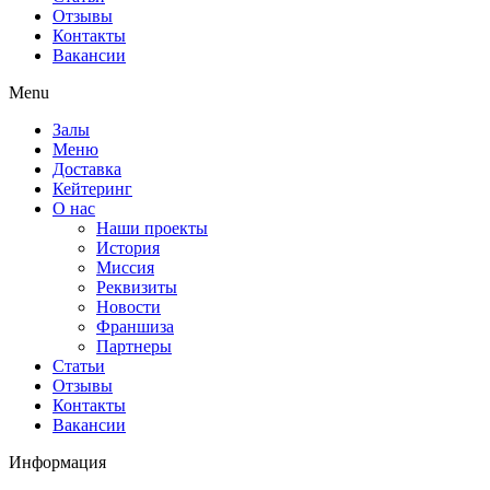
Отзывы
Контакты
Вакансии
Menu
Залы
Меню
Доставка
Кейтеринг
О нас
Наши проекты
История
Миссия
Реквизиты
Новости
Франшиза
Партнеры
Статьи
Отзывы
Контакты
Вакансии
Информация