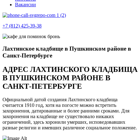
Вакансии
+7 (812) 425-39-38
Лахтинское кладбище в Пушкинском районе в
Санкт-Петербурге
АДРЕС ЛАХТИНСКОГО КЛАДБИЩА
В ПУШКИНСКОМ РАЙОНЕ В
САНКТ-ПЕТЕРБУРГЕ
Официальной датой создания Лахтинского кладбища
считается 1910 год, хотя на погосте можно встретить
захоронения, датированные и более ранними сроками. Для
захоронения на кладбище не существовало никаких
ограничений, здесь хоронили умерших, исповедовавших
разные религии и имевших различное социальное положение.