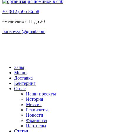
+7 (812) 566-86-58
ежедневно с 11 до 20
borisovzal@gmail.com
Залы
Меню
Доставка
Кейтеринг
О нас
Наши проекты
История
Миссия
Реквизиты
Новости
Франшиза
Партнеры
Статьи