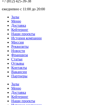
+7 (812) 425-39-38
ежедневно с 11:00 до 20:00
Залы
Меню
Доставка
Кейтеринг
Наши проекты
История компании
Миссия
Реквизиты
Новости
Франшиза
Статьи
Отзывы
Контакты
Вакансии
Партнеры
Залы
Меню
Доставка
Кейтеринг
Наши проекты