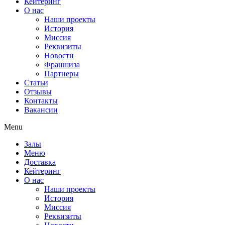
Кейтеринг
О нас
Наши проекты
История
Миссия
Реквизиты
Новости
Франшиза
Партнеры
Статьи
Отзывы
Контакты
Вакансии
Menu
Залы
Меню
Доставка
Кейтеринг
О нас
Наши проекты
История
Миссия
Реквизиты