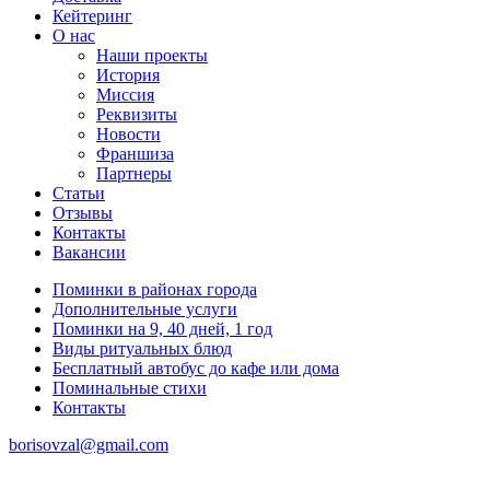
Кейтеринг
О нас
Наши проекты
История
Миссия
Реквизиты
Новости
Франшиза
Партнеры
Статьи
Отзывы
Контакты
Вакансии
Поминки в районах города
Дополнительные услуги
Поминки на 9, 40 дней, 1 год
Виды ритуальных блюд
Бесплатный автобус до кафе или дома
Поминальные стихи
Контакты
borisovzal@gmail.com