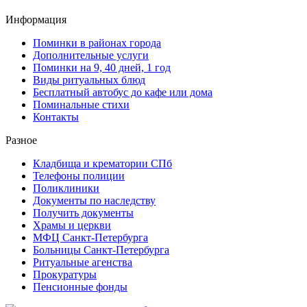
Информация
Поминки в районах города
Дополнительные услуги
Поминки на 9, 40 дней, 1 год
Виды ритуальных блюд
Бесплатный автобус до кафе или дома
Поминальные стихи
Контакты
Разное
Кладбища и крематории СПб
Телефоны полиции
Поликлиники
Документы по наследству
Получить документы
Храмы и церкви
МФЦ Санкт-Петербурга
Больницы Санкт-Петербурга
Ритуальные агенства
Прокуратуры
Пенсионные фонды