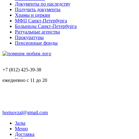
Документы по наследству
Получить документы
Храмы и церкви
МФЦ Санкт-Петербурга
Больницы Санкт-Петербурга
Ритуальные агенства
Прокуратуры
Пенсионные фонды
+7 (812) 425-39-38
ежедневно с 11 до 20
borisovzal@gmail.com
Залы
Меню
Доставка