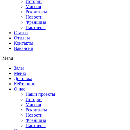
История
Миссия
Реквизиты
Новости
Франшиза
Партнеры
Статьи
Отзывы
Контакты
Вакансии
Menu
Залы
Меню
Доставка
Кейтеринг
О нас
Наши проекты
История
Миссия
Реквизиты
Новости
Франшиза
Партнеры