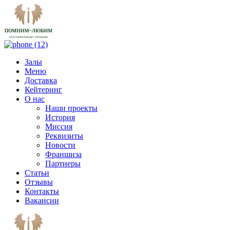
Залы
Меню
Доставка
Кейтеринг
О нас
Наши проекты
История
Миссия
Реквизиты
Новости
Франшиза
Партнеры
Статьи
Отзывы
Контакты
Вакансии