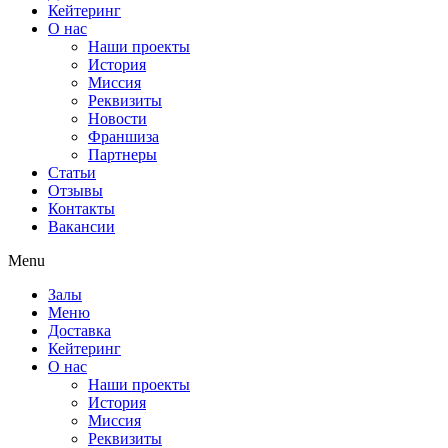
Кейтеринг
О нас
Наши проекты
История
Миссия
Реквизиты
Новости
Франшиза
Партнеры
Статьи
Отзывы
Контакты
Вакансии
Menu
Залы
Меню
Доставка
Кейтеринг
О нас
Наши проекты
История
Миссия
Реквизиты