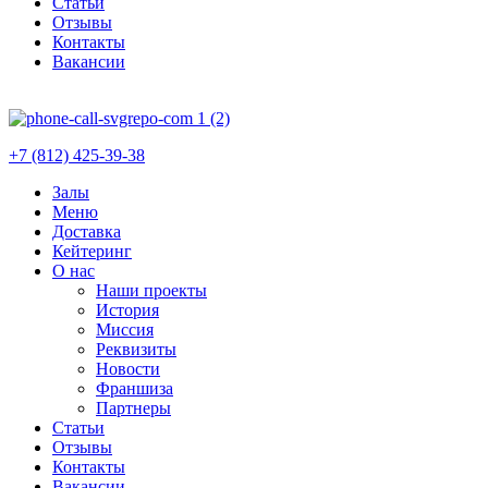
Статьи
Отзывы
Контакты
Вакансии
+7 (812) 425-39-38
Залы
Меню
Доставка
Кейтеринг
О нас
Наши проекты
История
Миссия
Реквизиты
Новости
Франшиза
Партнеры
Статьи
Отзывы
Контакты
Вакансии