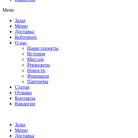
Menu
Залы
Меню
Доставка
Кейтеринг
О нас
Наши проекты
История
Миссия
Реквизиты
Новости
Франшиза
Партнеры
Статьи
Отзывы
Контакты
Вакансии
Залы
Меню
Доставка