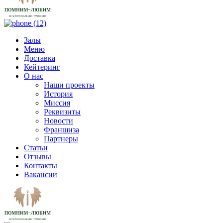
Залы
Меню
Доставка
Кейтеринг
О нас
Наши проекты
История
Миссия
Реквизиты
Новости
Франшиза
Партнеры
Статьи
Отзывы
Контакты
Вакансии