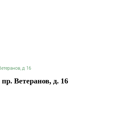
теранов, д. 16
. Ветеранов, д. 16