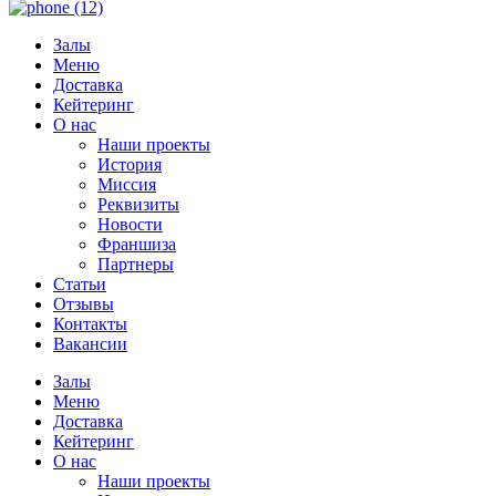
Залы
Меню
Доставка
Кейтеринг
О нас
Наши проекты
История
Миссия
Реквизиты
Новости
Франшиза
Партнеры
Статьи
Отзывы
Контакты
Вакансии
Залы
Меню
Доставка
Кейтеринг
О нас
Наши проекты