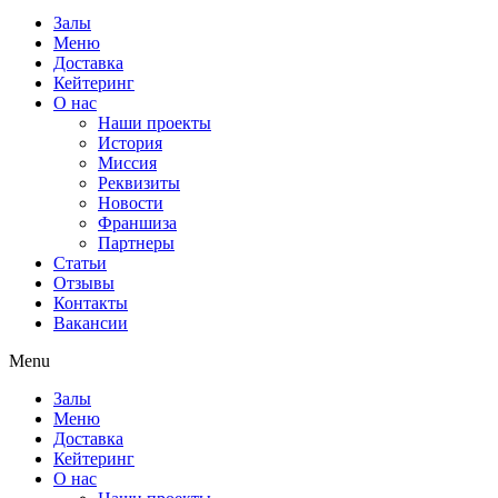
Залы
Меню
Доставка
Кейтеринг
О нас
Наши проекты
История
Миссия
Реквизиты
Новости
Франшиза
Партнеры
Статьи
Отзывы
Контакты
Вакансии
Menu
Залы
Меню
Доставка
Кейтеринг
О нас