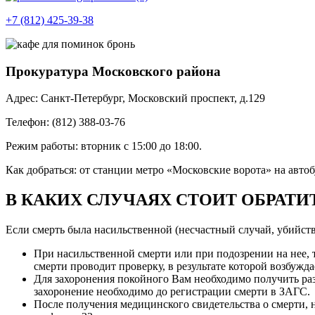
+7 (812) 425-39-38
Прокуратура Московского района
Адрес: Санкт-Петербург, Московский проспект, д.129
Телефон: (812) 388-03-76
Режим работы: вторник с 15:00 до 18:00.
Как добраться: от станции метро «Московские ворота» на автоб
В КАКИХ СЛУЧАЯХ СТОИТ ОБРАТИ
Если смерть была насильственной (несчастный случай, убийство,
При насильственной смерти или при подозрении на нее, 
смерти проводит проверку, в результате которой возбужд
Для захоронения покойного Вам необходимо получить раз
захоронение необходимо до регистрации смерти в ЗАГС.
После получения медицинского свидетельства о смерти, 