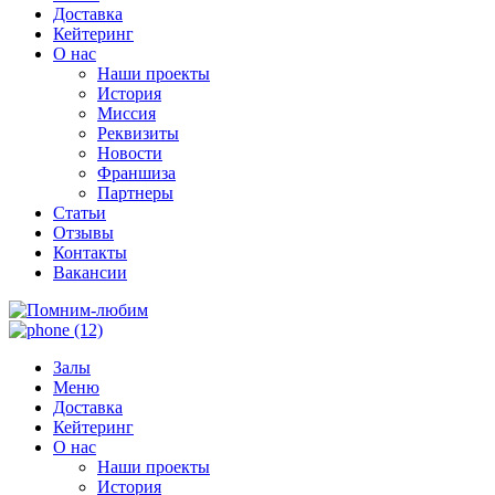
Доставка
Кейтеринг
О нас
Наши проекты
История
Миссия
Реквизиты
Новости
Франшиза
Партнеры
Статьи
Отзывы
Контакты
Вакансии
Залы
Меню
Доставка
Кейтеринг
О нас
Наши проекты
История