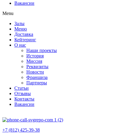
Вакансии
Menu
Залы
Меню
Доставка
Кейтеринг
О нас
Наши проекты
История
Миссия
Реквизиты
Новости
Франшиза
Партнеры
Статьи
Отзывы
Контакты
Вакансии
+7 (812) 425-39-38