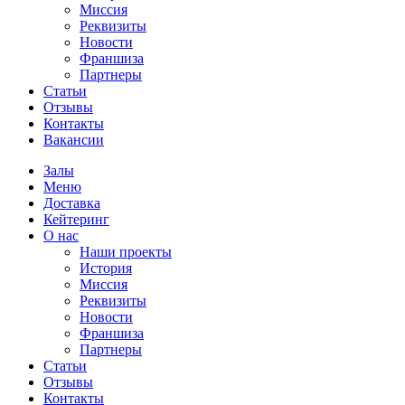
Миссия
Реквизиты
Новости
Франшиза
Партнеры
Статьи
Отзывы
Контакты
Вакансии
Залы
Меню
Доставка
Кейтеринг
О нас
Наши проекты
История
Миссия
Реквизиты
Новости
Франшиза
Партнеры
Статьи
Отзывы
Контакты