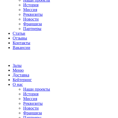
Наши проекты
История
Миссия
Реквизиты
Новости
Франшиза
Партнеры
Статьи
Отзывы
Контакты
Вакансии
Залы
Меню
Доставка
Кейтеринг
О нас
Наши проекты
История
Миссия
Реквизиты
Новости
Франшиза
Партнеры