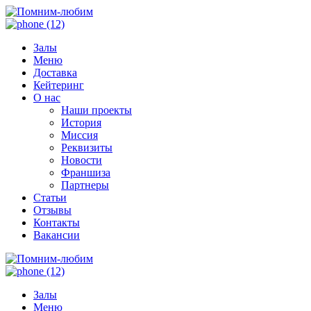
Залы
Меню
Доставка
Кейтеринг
О нас
Наши проекты
История
Миссия
Реквизиты
Новости
Франшиза
Партнеры
Статьи
Отзывы
Контакты
Вакансии
Залы
Меню