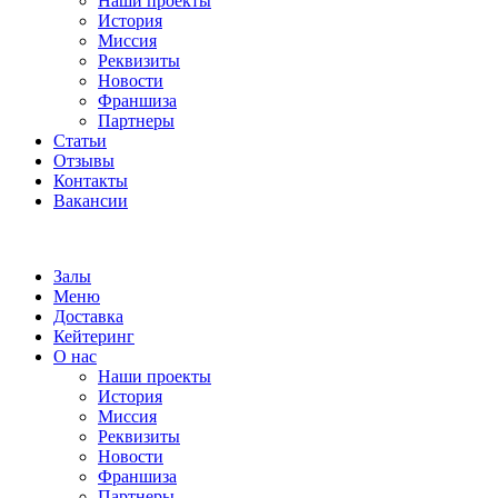
Наши проекты
История
Миссия
Реквизиты
Новости
Франшиза
Партнеры
Статьи
Отзывы
Контакты
Вакансии
Залы
Меню
Доставка
Кейтеринг
О нас
Наши проекты
История
Миссия
Реквизиты
Новости
Франшиза
Партнеры