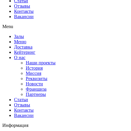
Статьи
Отзывы
Контакты
Вакансии
Menu
Залы
Меню
Доставка
Кейтеринг
О нас
Наши проекты
История
Миссия
Реквизиты
Новости
Франшиза
Партнеры
Статьи
Отзывы
Контакты
Вакансии
Информация