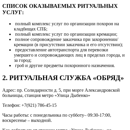
СПИСОК ОКАЗЫВАЕМЫХ РИТУАЛЬНЫХ
УСЛУГ:
полный комплекс услуг по организации похорон на
кладбищах СПБ;
полный комплекс услуг по организации кремации;
полное сопровождение заказчика при захоронении/
кремации (в присутствии заказчика и его отсутствии);
предоставление автотранспорта для перевозки
умершего и сопровождающих лиц в пределах города, и
за город;
гроб и другие предметы похоронного назначения.
2. РИТУАЛЬНАЯ СЛУЖБА «ОБРЯД»
Адрес: пр. Солидарности д. 5, при морге Александровской
больницы, станция метро «Улица Дыбенко»
Телефон: +7(921) 786-45-15
Часы работы: с понедельника по субботу– 09:30-17:00,
воскресенье – выходной.