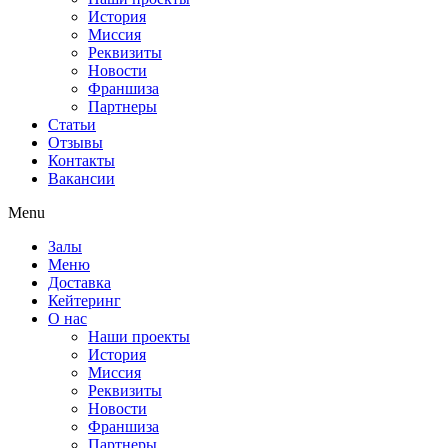
История
Миссия
Реквизиты
Новости
Франшиза
Партнеры
Статьи
Отзывы
Контакты
Вакансии
Menu
Залы
Меню
Доставка
Кейтеринг
О нас
Наши проекты
История
Миссия
Реквизиты
Новости
Франшиза
Партнеры