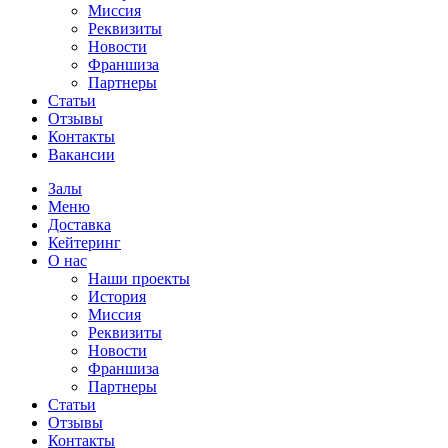
Миссия
Реквизиты
Новости
Франшиза
Партнеры
Статьи
Отзывы
Контакты
Вакансии
Залы
Меню
Доставка
Кейтеринг
О нас
Наши проекты
История
Миссия
Реквизиты
Новости
Франшиза
Партнеры
Статьи
Отзывы
Контакты