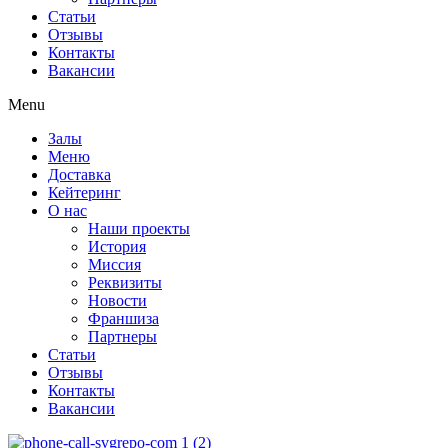
Статьи
Отзывы
Контакты
Вакансии
Menu
Залы
Меню
Доставка
Кейтеринг
О нас
Наши проекты
История
Миссия
Реквизиты
Новости
Франшиза
Партнеры
Статьи
Отзывы
Контакты
Вакансии