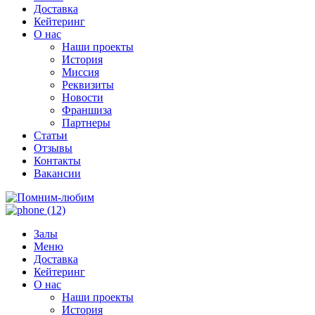
Доставка
Кейтеринг
О нас
Наши проекты
История
Миссия
Реквизиты
Новости
Франшиза
Партнеры
Статьи
Отзывы
Контакты
Вакансии
Залы
Меню
Доставка
Кейтеринг
О нас
Наши проекты
История