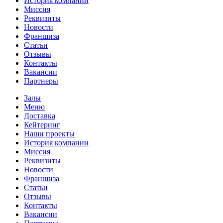
История компании
Миссия
Реквизиты
Новости
Франшиза
Статьи
Отзывы
Контакты
Вакансии
Партнеры
Залы
Меню
Доставка
Кейтеринг
Наши проекты
История компании
Миссия
Реквизиты
Новости
Франшиза
Статьи
Отзывы
Контакты
Вакансии