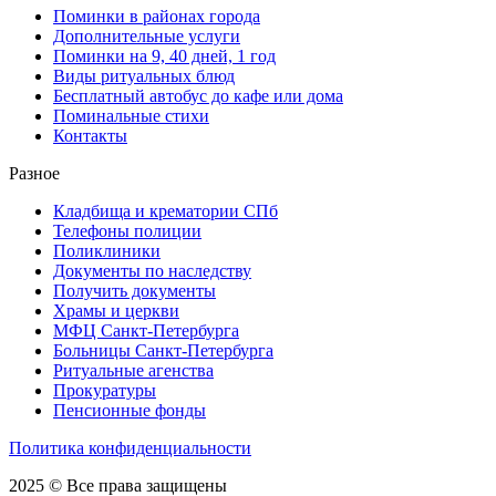
Поминки в районах города
Дополнительные услуги
Поминки на 9, 40 дней, 1 год
Виды ритуальных блюд
Бесплатный автобус до кафе или дома
Поминальные стихи
Контакты
Разное
Кладбища и крематории СПб
Телефоны полиции
Поликлиники
Документы по наследству
Получить документы
Храмы и церкви
МФЦ Санкт-Петербурга
Больницы Санкт-Петербурга
Ритуальные агенства
Прокуратуры
Пенсионные фонды
Политика конфиденциальности
2025 © Все права защищены