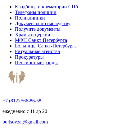
Кладбища и крематории СПб
Телефоны полиции
Поликлиники
Документы по наследству
Получить документы
Храмы и церкви
МФЦ Санкт-Петербурга
Больницы Санкт-Петербурга
Ритуальные агенства
Прокуратуры
Пенсионные фонды
+7 (812) 566-86-58
ежедневно с 11 до 20
borisovzal@gmail.com