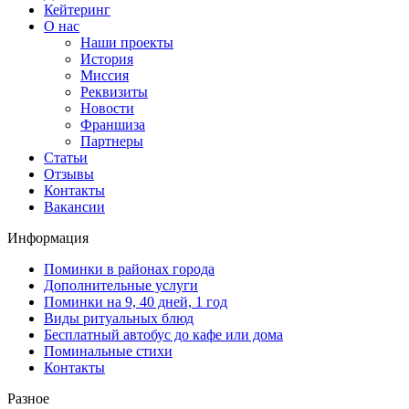
Кейтеринг
О нас
Наши проекты
История
Миссия
Реквизиты
Новости
Франшиза
Партнеры
Статьи
Отзывы
Контакты
Вакансии
Информация
Поминки в районах города
Дополнительные услуги
Поминки на 9, 40 дней, 1 год
Виды ритуальных блюд
Бесплатный автобус до кафе или дома
Поминальные стихи
Контакты
Разное