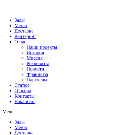
Залы
Меню
Доставка
Кейтеринг
О нас
Наши проекты
История
Миссия
Реквизиты
Новости
Франшиза
Партнеры
Статьи
Отзывы
Контакты
Вакансии
Menu
Залы
Меню
Доставка