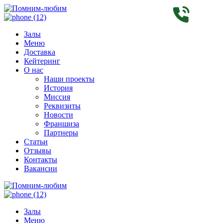
Залы
Меню
Доставка
Кейтеринг
О нас
Наши проекты
История
Миссия
Реквизиты
Новости
Франшиза
Партнеры
Статьи
Отзывы
Контакты
Вакансии
Залы
Меню