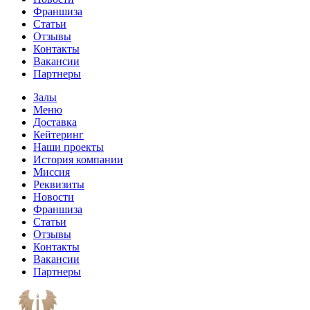
Франшиза
Статьи
Отзывы
Контакты
Вакансии
Партнеры
Залы
Меню
Доставка
Кейтеринг
Наши проекты
История компании
Миссия
Реквизиты
Новости
Франшиза
Статьи
Отзывы
Контакты
Вакансии
Партнеры