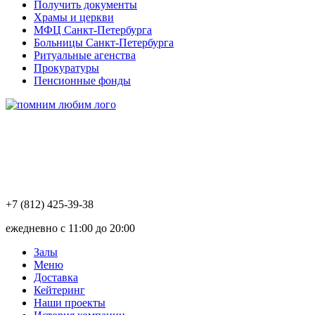
Получить документы
Храмы и церкви
МФЦ Санкт-Петербурга
Больницы Санкт-Петербурга
Ритуальные агенства
Прокуратуры
Пенсионные фонды
+7 (812) 425-39-38
ежедневно с 11:00 до 20:00
Залы
Меню
Доставка
Кейтеринг
Наши проекты