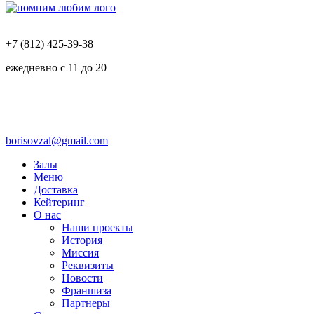
+7 (812) 425-39-38
ежедневно с 11 до 20
borisovzal@gmail.com
Залы
Меню
Доставка
Кейтеринг
О нас
Наши проекты
История
Миссия
Реквизиты
Новости
Франшиза
Партнеры