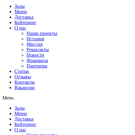
Залы
Меню
Доставка
Кейтеринг
О нас
Наши проекты
История
Миссия
Реквизиты
Новости
Франшиза
Партнеры
Статьи
Отзывы
Контакты
Вакансии
Menu
Залы
Меню
Доставка
Кейтеринг
О нас