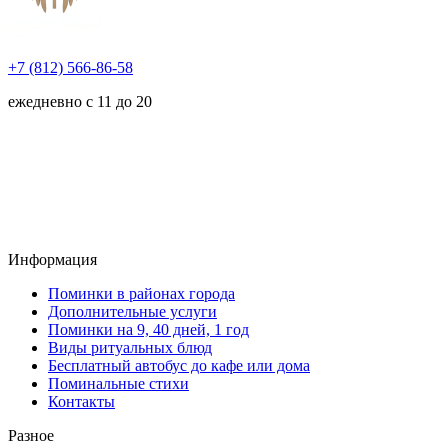
+7 (812) 566-86-58
ежедневно с 11 до 20
Информация
Поминки в районах города
Дополнительные услуги
Поминки на 9, 40 дней, 1 год
Виды ритуальных блюд
Бесплатный автобус до кафе или дома
Поминальные стихи
Контакты
Разное