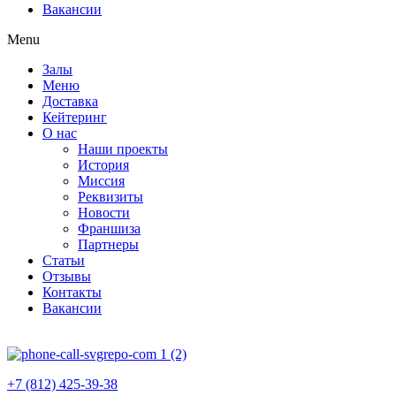
Вакансии
Menu
Залы
Меню
Доставка
Кейтеринг
О нас
Наши проекты
История
Миссия
Реквизиты
Новости
Франшиза
Партнеры
Статьи
Отзывы
Контакты
Вакансии
+7 (812) 425-39-38