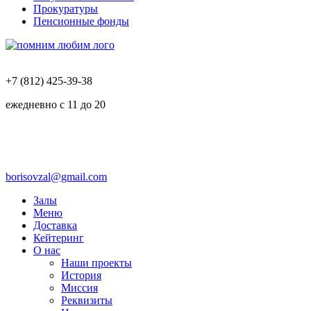
Прокуратуры
Пенсионные фонды
+7 (812) 425-39-38
ежедневно с 11 до 20
borisovzal@gmail.com
Залы
Меню
Доставка
Кейтеринг
О нас
Наши проекты
История
Миссия
Реквизиты