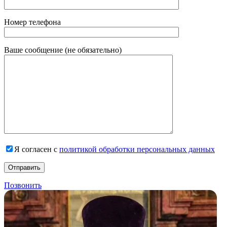
Номер телефона
Ваше сообщение (не обязательно)
Я согласен с
политикой обработки персональных данных
Позвонить