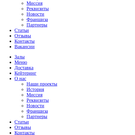
Миссия
Реквизиты
Новости
Франшиза
Партнеры
Статьи
Отзывы
Контакты
Вакансии
Залы
Меню
Доставка
Кейтеринг
О нас
Наши проекты
История
Миссия
Реквизиты
Новости
Франшиза
Партнеры
Статьи
Отзывы
Контакты