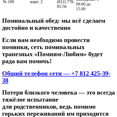
№ 109
корп. 2
(812) 778-
09.00 до
85-56
15.00
Поминальный обед: мы всё сделаем
достойно и качественно
Если вам необходимо провести
поминки, сеть поминальных
трапезных «Помним-Любим» будет
рада вам помочь!​
Общий телефон сети — +7 812 425-39-
38
Потеря близкого человека — это всегда
тяжёлое испытание
для родственников, ведь помимо
горьких переживаний им приходится