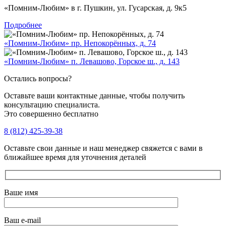
«Помним-Любим» в г. Пушкин, ул. Гусарская, д. 9к5
Подробнее
«Помним-Любим» пр. Непокорённых, д. 74
«Помним-Любим» п. Левашово, Горское ш., д. 143
Остались вопросы?
Оставьте ваши контактные данные, чтобы получить
консультацию специалиста.
Это совершенно бесплатно
8 (812) 425-39-38
Оставьте свои данные и наш менеджер свяжется с вами в
ближайшее время для уточнения деталей
Ваше имя
Ваш e-mail