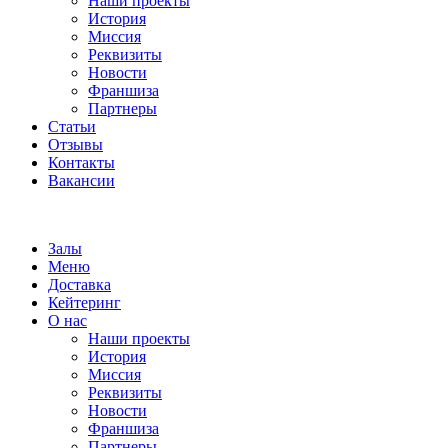
Наши проекты
История
Миссия
Реквизиты
Новости
Франшиза
Партнеры
Статьи
Отзывы
Контакты
Вакансии
Залы
Меню
Доставка
Кейтеринг
О нас
Наши проекты
История
Миссия
Реквизиты
Новости
Франшиза
Партнеры