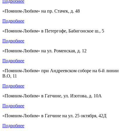
Подробнее
«Помним-Любим» на пр. Стачек, д. 48
Подробнее
«Помним-Любим» в Петергофе, Бабигонское ш., 5
Подробнее
«Помним-Любим» на ул. Роменская, д. 12
Подробнее
«Помним-Любим» при Андреевском соборе на 6-й линии
В.О, 11
Подробнее
«Помним-Любим» в Гатчине, ул. Изотова, д. 10А
Подробнее
«Помним-Любим» в Гатчине на ул. 25 октября, 42Д
Подробнее