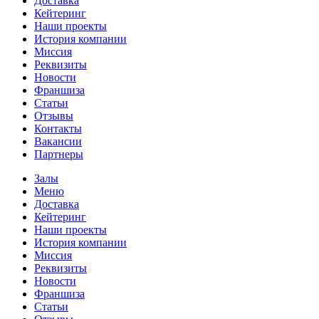
Доставка
Кейтеринг
Наши проекты
История компании
Миссия
Реквизиты
Новости
Франшиза
Статьи
Отзывы
Контакты
Вакансии
Партнеры
Залы
Меню
Доставка
Кейтеринг
Наши проекты
История компании
Миссия
Реквизиты
Новости
Франшиза
Статьи