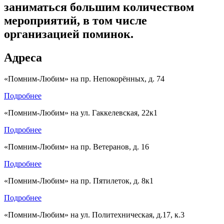
заниматься большим количеством
мероприятий, в том числе
организацией поминок.
Адреса
«Помним-Любим» на пр. Непокорённых, д. 74
Подробнее
«Помним-Любим» на ул. Гаккелевская, 22к1
Подробнее
«Помним-Любим» на пр. Ветеранов, д. 16
Подробнее
«Помним-Любим» на пр. Пятилеток, д. 8к1
Подробнее
«Помним-Любим» на ул. Политехническая, д.17, к.3