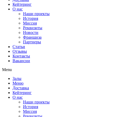
Кейтеринг
О нас
Наши проекты
История
Миссия
Реквизиты
Новости
Франшиза
Партнеры
Статьи
Отзывы
Контакты
Вакансии
Menu
Залы
Меню
Доставка
Кейтеринг
О нас
Наши проекты
История
Миссия
Реквизиты