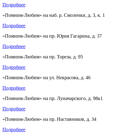
Подробнее
«Помним-Любим» на наб. р. Смоленки, д. 3, к. 1
Подробнее
«Помним-Любим» на пр. Юрия Гагарина, д. 37
Подробнее
«Помним-Любим» на пр. Тореза, д. 95
Подробнее
«Помним-Любим» на ул. Некрасова, д. 46
Подробнее
«Помним-Любим» на пр. Луначарского, д. 98к1
Подробнее
«Помним-Любим» на пр. Наставников, д. 34
Подробнее