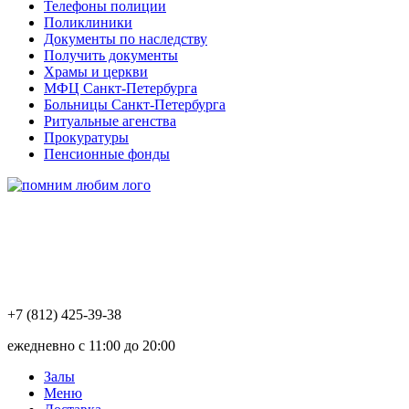
Телефоны полиции
Поликлиники
Документы по наследству
Получить документы
Храмы и церкви
МФЦ Санкт-Петербурга
Больницы Санкт-Петербурга
Ритуальные агенства
Прокуратуры
Пенсионные фонды
+7 (812) 425-39-38
ежедневно с 11:00 до 20:00
Залы
Меню