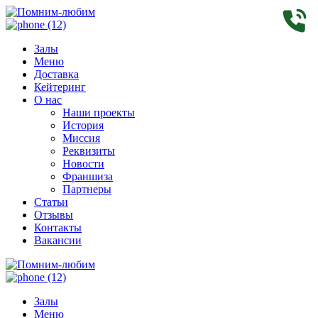
Залы
Меню
Доставка
Кейтеринг
О нас
Наши проекты
История
Миссия
Реквизиты
Новости
Франшиза
Партнеры
Статьи
Отзывы
Контакты
Вакансии
Залы
Меню