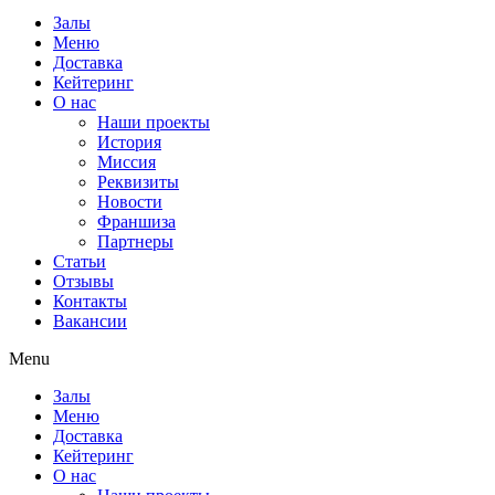
Залы
Меню
Доставка
Кейтеринг
О нас
Наши проекты
История
Миссия
Реквизиты
Новости
Франшиза
Партнеры
Статьи
Отзывы
Контакты
Вакансии
Menu
Залы
Меню
Доставка
Кейтеринг
О нас