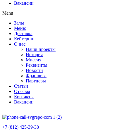
Вакансии
Menu
Залы
Меню
Доставка
Кейтеринг
О нас
Наши проекты
История
Миссия
Реквизиты
Новости
Франшиза
Партнеры
Статьи
Отзывы
Контакты
Вакансии
+7 (812) 425-39-38