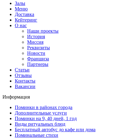
Залы
Меню
Доставка
Кейтеринг
О нас
Наши проекты
История
Миссия
Реквизиты
Новости
Франшиза
Партнеры
Статьи
Отзывы
Контакты
Вакансии
Информация
Поминки в районах города
Дополнительные услуги
Поминки на 9, 40 дней, 1 год
Виды ритуальных блюд
Бесплатный автобус до кафе или дома
Поминальные стихи