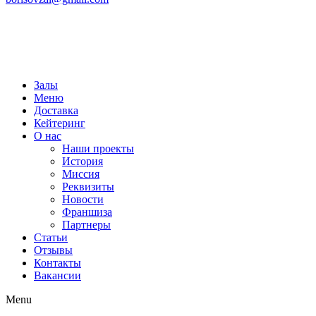
Залы
Меню
Доставка
Кейтеринг
О нас
Наши проекты
История
Миссия
Реквизиты
Новости
Франшиза
Партнеры
Статьи
Отзывы
Контакты
Вакансии
Menu