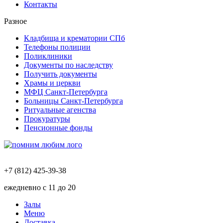
Контакты
Разное
Кладбища и крематории СПб
Телефоны полиции
Поликлиники
Документы по наследству
Получить документы
Храмы и церкви
МФЦ Санкт-Петербурга
Больницы Санкт-Петербурга
Ритуальные агенства
Прокуратуры
Пенсионные фонды
+7 (812) 425-39-38
ежедневно с 11 до 20
Залы
Меню
Доставка