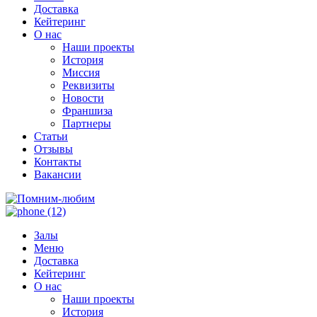
Доставка
Кейтеринг
О нас
Наши проекты
История
Миссия
Реквизиты
Новости
Франшиза
Партнеры
Статьи
Отзывы
Контакты
Вакансии
Залы
Меню
Доставка
Кейтеринг
О нас
Наши проекты
История