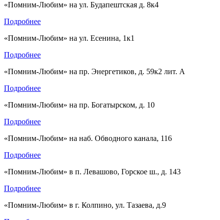
«Помним-Любим» на ул. Будапештская д. 8к4
Подробнее
«Помним-Любим» на ул. Есенина, 1к1
Подробнее
«Помним-Любим» на пр. Энергетиков, д. 59к2 лит. А
Подробнее
«Помним-Любим» на пр. Богатырском, д. 10
Подробнее
«Помним-Любим» на наб. Обводного канала, 116
Подробнее
«Помним-Любим» в п. Левашово, Горское ш., д. 143
Подробнее
«Помним-Любим» в г. Колпино, ул. Тазаева, д.9