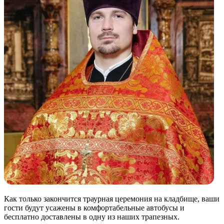
Как только закончится траурная церемония на кладбище, ваши
гости будут усажены в комфортабельные автобусы и
бесплатно доставлены в одну из наших трапезных.