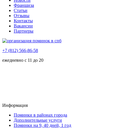
Новости
Франшиза
Статьи
Отзывы
Контакты
Вакансии
Партнеры
+7 (812) 566-86-58
ежедневно с 11 до 20
Информация
Поминки в районах города
Дополнительные услуги
Поминки на 9, 40 дней, 1 год