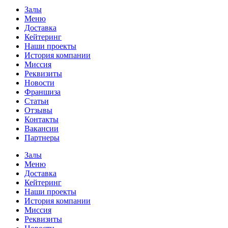
Залы
Меню
Доставка
Кейтеринг
Наши проекты
История компании
Миссия
Реквизиты
Новости
Франшиза
Статьи
Отзывы
Контакты
Вакансии
Партнеры
Залы
Меню
Доставка
Кейтеринг
Наши проекты
История компании
Миссия
Реквизиты