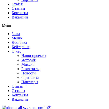
Статьи
Отзывы
Контакты
Вакансии
Menu
Залы
Меню
Доставка
Кейтеринг
О нас
Наши проекты
История
Миссия
Реквизиты
Новости
Франшиза
Партнеры
Статьи
Отзывы
Контакты
Вакансии