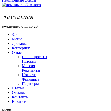
Пенсионные фонды
+7 (812) 425-39-38
ежедневно с 11 до 20
Залы
Меню
Доставка
Кейтеринг
О нас
Наши проекты
История
Миссия
Реквизиты
Новости
Франшиза
Партнеры
Статьи
Отзывы
Контакты
Вакансии
Menu