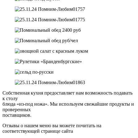
Собственная кухня предоставляет нам возможность подавать
к столу
блюда «из-под ножа». Мы используем свежайшие продукты и
проверенных
поставщиков.
Отзывы о нашем меню вы можете почитать на
соответствующей странице сайта