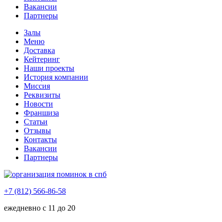
Вакансии
Партнеры
Залы
Меню
Доставка
Кейтеринг
Наши проекты
История компании
Миссия
Реквизиты
Новости
Франшиза
Статьи
Отзывы
Контакты
Вакансии
Партнеры
+7 (812) 566-86-58
ежедневно с 11 до 20