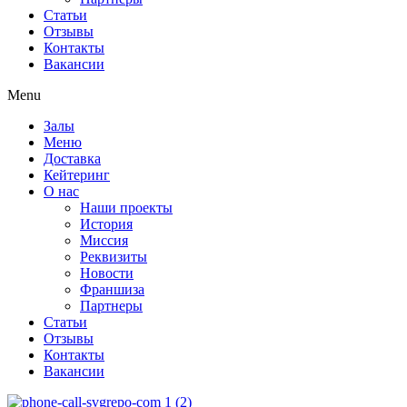
Статьи
Отзывы
Контакты
Вакансии
Menu
Залы
Меню
Доставка
Кейтеринг
О нас
Наши проекты
История
Миссия
Реквизиты
Новости
Франшиза
Партнеры
Статьи
Отзывы
Контакты
Вакансии