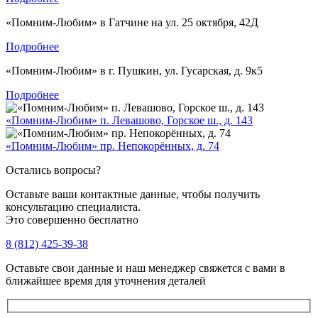
«Помним-Любим» в Гатчине на ул. 25 октября, 42Д
Подробнее
«Помним-Любим» в г. Пушкин, ул. Гусарская, д. 9к5
Подробнее
«Помним-Любим» п. Левашово, Горское ш., д. 143
«Помним-Любим» пр. Непокорённых, д. 74
Остались вопросы?
Оставьте ваши контактные данные, чтобы получить
консультацию специалиста.
Это совершенно бесплатно
8 (812) 425-39-38
Оставьте свои данные и наш менеджер свяжется с вами в
ближайшее время для уточнения деталей