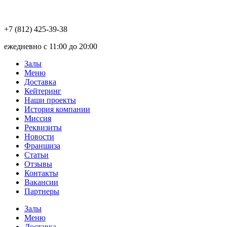
+7 (812) 425-39-38
ежедневно с 11:00 до 20:00
Залы
Меню
Доставка
Кейтеринг
Наши проекты
История компании
Миссия
Реквизиты
Новости
Франшиза
Статьи
Отзывы
Контакты
Вакансии
Партнеры
Залы
Меню
Доставка