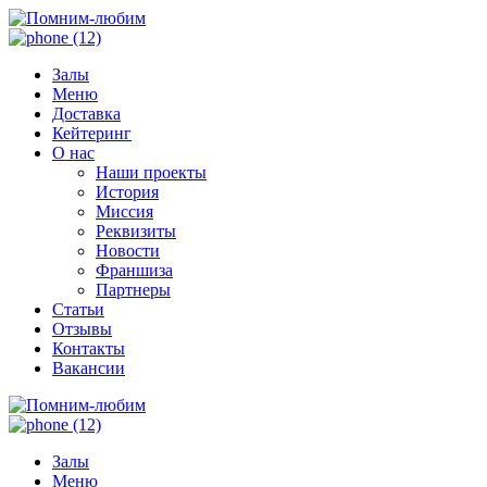
Залы
Меню
Доставка
Кейтеринг
О нас
Наши проекты
История
Миссия
Реквизиты
Новости
Франшиза
Партнеры
Статьи
Отзывы
Контакты
Вакансии
Залы
Меню