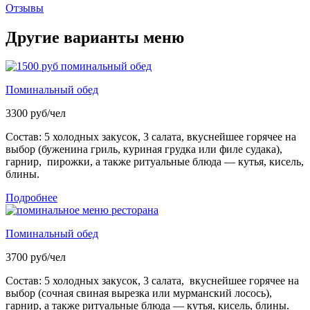
Отзывы
Другие варианты меню​
Поминальный обед
3300 руб/чел
Состав: 5 холодных закусок, 3 салата, вкуснейшее горячее на
выбор (буженина гриль, куриная грудка или филе судака),
гарнир, пирожки, а также ритуальные блюда — кутья, кисель,
блины.
Подробнее
Поминальный обед
3700 руб/чел
Состав: 5 холодных закусок, 3 салата, вкуснейшее горячее на
выбор (сочная свиная вырезка или мурманский лосось),
гарнир, а также ритуальные блюда — кутья, кисель, блины.