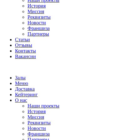
Наши проекты
История
Миссия
Реквизиты
Новости
Франшиза
Партнеры
Статьи
Отзывы
Контакты
Вакансии
Залы
Меню
Доставка
Кейтеринг
О нас
Наши проекты
История
Миссия
Реквизиты
Новости
Франшиза
Партнеры