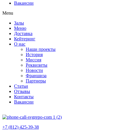
Вакансии
Menu
Залы
Меню
Доставка
Кейтеринг
О нас
Наши проекты
История
Миссия
Реквизиты
Новости
Франшиза
Партнеры
Статьи
Отзывы
Контакты
Вакансии
+7 (812) 425-39-38