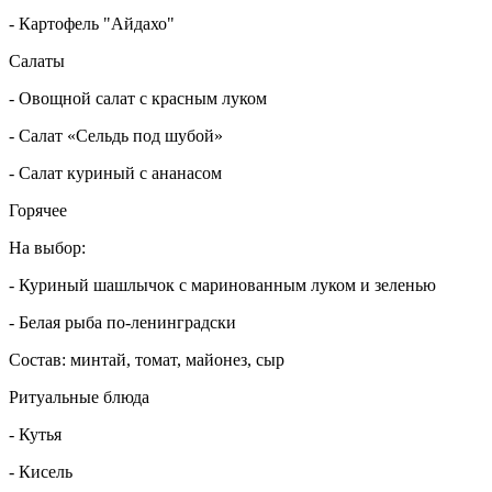
- Картофель "Айдахо"
Салаты
- Овощной салат с красным луком
- Салат «Сельдь под шубой»
- Салат куриный с ананасом
Горячее
На выбор:
- Куриный шашлычок с маринованным луком и зеленью
- Белая рыба по-ленинградски
Состав: минтай, томат, майонез, сыр
Ритуальные блюда
- Кутья
- Кисель