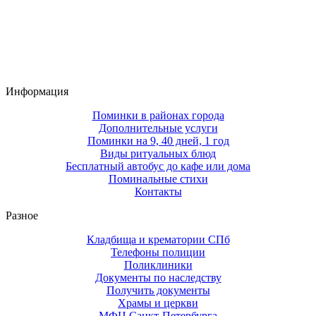
Информация
Поминки в районах города
Дополнительные услуги
Поминки на 9, 40 дней, 1 год
Виды ритуальных блюд
Бесплатный автобус до кафе или дома
Поминальные стихи
Контакты
Разное
Кладбища и крематории СПб
Телефоны полиции
Поликлиники
Документы по наследству
Получить документы
Храмы и церкви
МФЦ Санкт-Петербурга