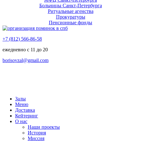
Больницы Санкт-Петербурга
Ритуальные агенства
Прокуратуры
Пенсионные фонды
+7 (812) 566-86-58
ежедневно с 11 до 20
borisovzal@gmail.com
Залы
Меню
Доставка
Кейтеринг
О нас
Наши проекты
История
Миссия