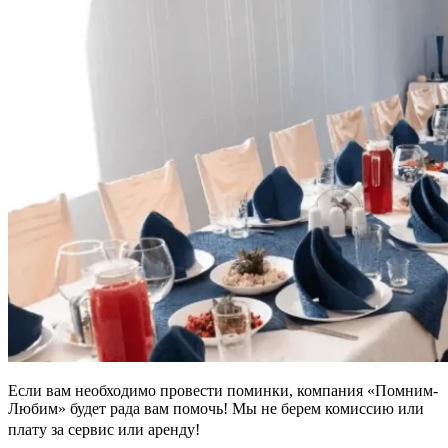
Если вам необходимо провести поминки, компания «Помним-
Любим» будет рада вам помочь! Мы не берем комиссию или
плату за сервис или аренду!