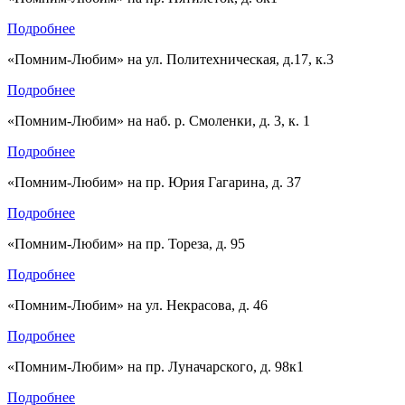
Подробнее
«Помним-Любим» на ул. Политехническая, д.17, к.3
Подробнее
«Помним-Любим» на наб. р. Смоленки, д. 3, к. 1
Подробнее
«Помним-Любим» на пр. Юрия Гагарина, д. 37
Подробнее
«Помним-Любим» на пр. Тореза, д. 95
Подробнее
«Помним-Любим» на ул. Некрасова, д. 46
Подробнее
«Помним-Любим» на пр. Луначарского, д. 98к1
Подробнее