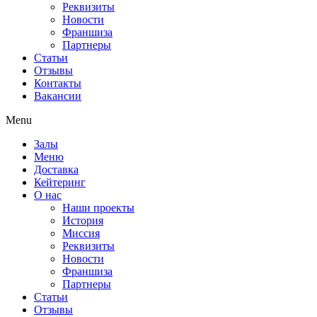
Реквизиты
Новости
Франшиза
Партнеры
Статьи
Отзывы
Контакты
Вакансии
Menu
Залы
Меню
Доставка
Кейтеринг
О нас
Наши проекты
История
Миссия
Реквизиты
Новости
Франшиза
Партнеры
Статьи
Отзывы