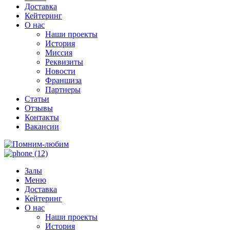
Доставка
Кейтеринг
О нас
Наши проекты
История
Миссия
Реквизиты
Новости
Франшиза
Партнеры
Статьи
Отзывы
Контакты
Вакансии
Залы
Меню
Доставка
Кейтеринг
О нас
Наши проекты
История