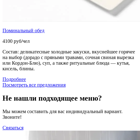
Поминальный обед
4100 руб/чел
Состав: деликатесные холодные закуски, вкуснейшее горячее
на выбор (дорадо с пряными травами, сочная свиная вырезка
или Кордон-Блю), суп, а также ритуальные блюда — кутья,
кисель, блины.
Подробнее
Посмотреть все предложения
Не нашли подходящее меню?
Мы можем составить для вас индивидуальный вариант.
Звоните!
Связаться