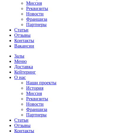
Миссия
Реквизиты
Новости
Франшиза
Партнеры
Статьи
Отзывы
Контакты
Вакансии
Залы
Меню
Доставка
Кейтеринг
О нас
Наши проекты
История
Миссия
Реквизиты
Новости
Франшиза
Партнеры
Статьи
Отзывы
Контакты