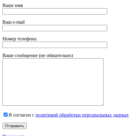
Ваше имя
Ваш e-mail
Номер телефона
Ваше сообщение (не обязательно)
Я согласен с
политикой обработки персональных данных