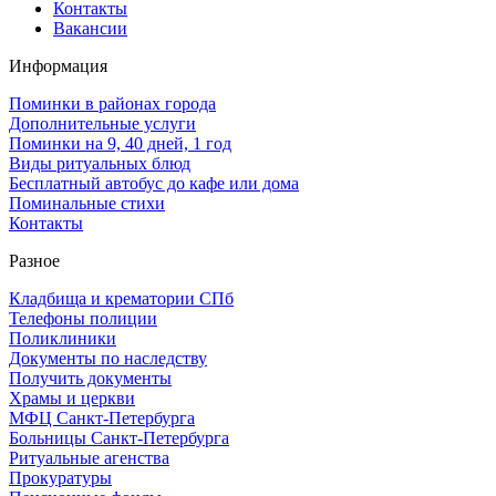
Контакты
Вакансии
Информация
Поминки в районах города
Дополнительные услуги
Поминки на 9, 40 дней, 1 год
Виды ритуальных блюд
Бесплатный автобус до кафе или дома
Поминальные стихи
Контакты
Разное
Кладбища и крематории СПб
Телефоны полиции
Поликлиники
Документы по наследству
Получить документы
Храмы и церкви
МФЦ Санкт-Петербурга
Больницы Санкт-Петербурга
Ритуальные агенства
Прокуратуры