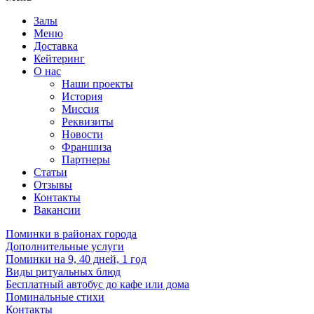
Залы
Меню
Доставка
Кейтеринг
О нас
Наши проекты
История
Миссия
Реквизиты
Новости
Франшиза
Партнеры
Статьи
Отзывы
Контакты
Вакансии
Поминки в районах города
Дополнительные услуги
Поминки на 9, 40 дней, 1 год
Виды ритуальных блюд
Бесплатный автобус до кафе или дома
Поминальные стихи
Контакты