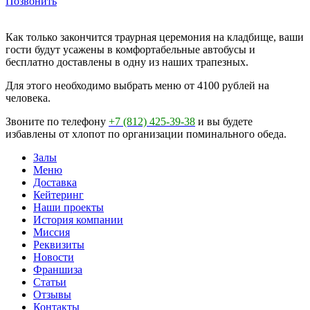
Позвонить
Как только закончится траурная церемония на кладбище, ваши
гости будут усажены в комфортабельные автобусы и
бесплатно доставлены в одну из наших трапезных.
Для этого необходимо выбрать меню от 4100 рублей на
человека.
Звоните по телефону
+7 (812) 425-39-38
и вы будете
избавлены от хлопот по организации поминального обеда.
Залы
Меню
Доставка
Кейтеринг
Наши проекты
История компании
Миссия
Реквизиты
Новости
Франшиза
Статьи
Отзывы
Контакты