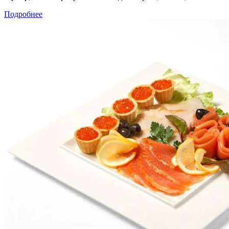
Подробнее