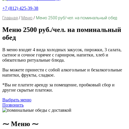
+7 (812) 425-39-38
Главная
/
Меню
/
Меню 2500 руб/чел. на поминальный обед
Меню 2500 руб./чел. на поминальный
обед
В меню входят 4 вида холодных закусок, пирожки, 3 салата,
сытное и сочное горячее с гарниром, напитки, хлеб и
обязательно ритуальные блюда.
Вы можете принести с собой алкогольные и безалкогольные
напитки, фрукты, сладкое.
*Вы не платите аренду за помещение, пробковый сбор и
другие скрытые платежи.
Выбрать меню
Позвонить
⁓ Меню ⁓