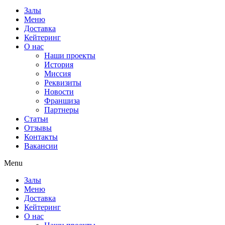
Залы
Меню
Доставка
Кейтеринг
О нас
Наши проекты
История
Миссия
Реквизиты
Новости
Франшиза
Партнеры
Статьи
Отзывы
Контакты
Вакансии
Menu
Залы
Меню
Доставка
Кейтеринг
О нас