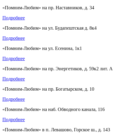
«Помним-Любим» на пр. Наставников, д. 34
Подробнее
«Помним-Любим» на ул. Будапештская д. 8к4
Подробнее
«Помним-Любим» на ул. Есенина, 1к1
Подробнее
«Помним-Любим» на пр. Энергетиков, д. 59к2 лит. А
Подробнее
«Помним-Любим» на пр. Богатырском, д. 10
Подробнее
«Помним-Любим» на наб. Обводного канала, 116
Подробнее
«Помним-Любим» в п. Левашово, Горское ш., д. 143