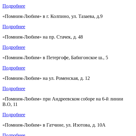
Подробнее
«Помним-Любим» в г. Колпино, ул. Тазаева, д.9
Подробнее
«Помним-Любим» на пр. Стачек, д. 48
Подробнее
«Помним-Любим» в Петергофе, Бабигонское ш., 5
Подробнее
«Помним-Любим» на ул. Роменская, д. 12
Подробнее
«Помним-Любим» при Андреевском соборе на 6-й линии
В.О, 11
Подробнее
«Помним-Любим» в Гатчине, ул. Изотова, д. 10А
Подробнее