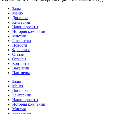
Залы
Меню
Доставка
Кейтеринг
Наши проекты
История компании
Миссия
Реквизиты
Новости
Франшиза
Статьи
Отзывы
Контакты
Вакансии
Партнеры
Залы
Меню
Доставка
Кейтеринг
Наши проекты
История компании
Миссия
Реквизиты