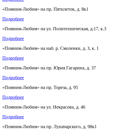
«Помним-Любим» на пр. Пятилеток, д. 8к1
Подробнее
«Помним-Любим» на ул. Политехническая, д.17, к.3
Подробнее
«Помним-Любим» на наб. р. Смоленки, д. 3, к. 1
Подробнее
«Помним-Любим» на пр. Юрия Гагарина, д. 37
Подробнее
«Помним-Любим» на пр. Тореза, д. 95
Подробнее
«Помним-Любим» на ул. Некрасова, д. 46
Подробнее
«Помним-Любим» на пр. Луначарского, д. 98к1