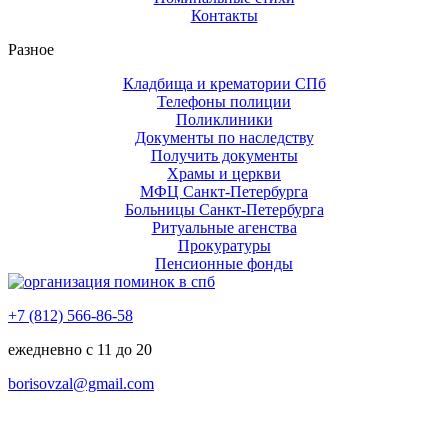
Контакты
Разное
Кладбища и крематории СПб
Телефоны полиции
Поликлиники
Документы по наследству
Получить документы
Храмы и церкви
МФЦ Санкт-Петербурга
Больницы Санкт-Петербурга
Ритуальные агенства
Прокуратуры
Пенсионные фонды
+7 (812) 566-86-58
ежедневно с 11 до 20
borisovzal@gmail.com