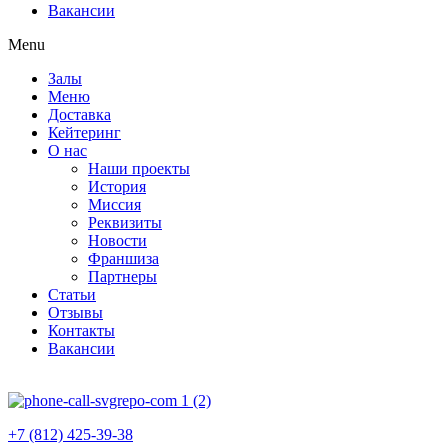
Вакансии
Menu
Залы
Меню
Доставка
Кейтеринг
О нас
Наши проекты
История
Миссия
Реквизиты
Новости
Франшиза
Партнеры
Статьи
Отзывы
Контакты
Вакансии
+7 (812) 425-39-38