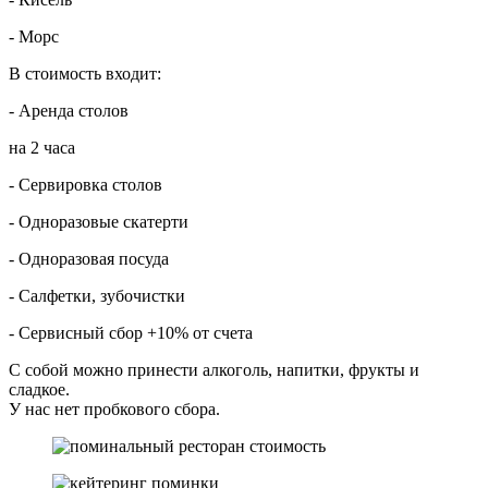
- Морс
В стоимость входит:
- Аренда столов
на 2 часа
- Сервировка столов
- Одноразовые скатерти
- Одноразовая посуда
- Салфетки, зубочистки
- Сервисный сбор +10% от счета
С собой можно принести алкоголь, напитки, фрукты и
сладкое.
У нас нет пробкового сбора.