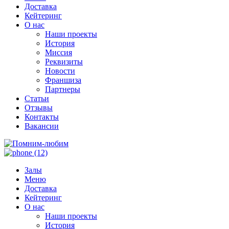
Доставка
Кейтеринг
О нас
Наши проекты
История
Миссия
Реквизиты
Новости
Франшиза
Партнеры
Статьи
Отзывы
Контакты
Вакансии
Залы
Меню
Доставка
Кейтеринг
О нас
Наши проекты
История