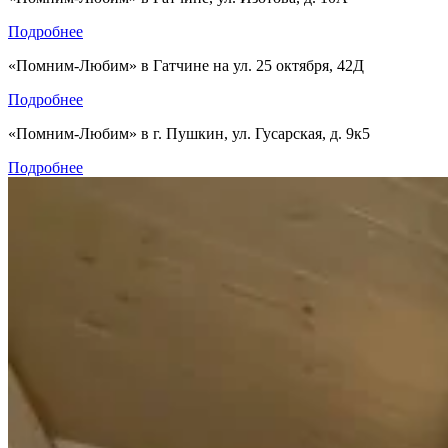
Подробнее
«Помним-Любим» в Гатчине на ул. 25 октября, 42Д
Подробнее
«Помним-Любим» в г. Пушкин, ул. Гусарская, д. 9к5
Подробнее