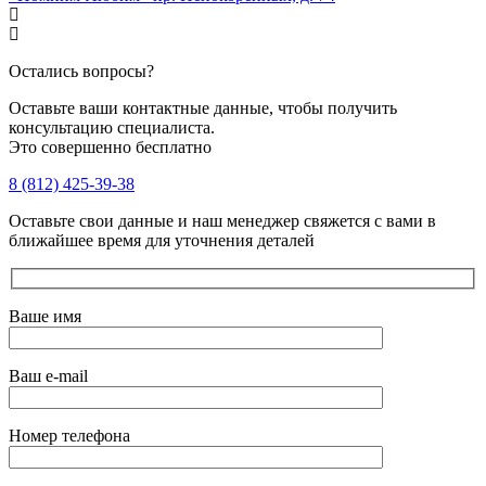
Остались вопросы?
Оставьте ваши контактные данные, чтобы получить
консультацию специалиста.
Это совершенно бесплатно
8 (812) 425-39-38
Оставьте свои данные и наш менеджер свяжется с вами в
ближайшее время для уточнения деталей
Ваше имя
Ваш e-mail
Номер телефона