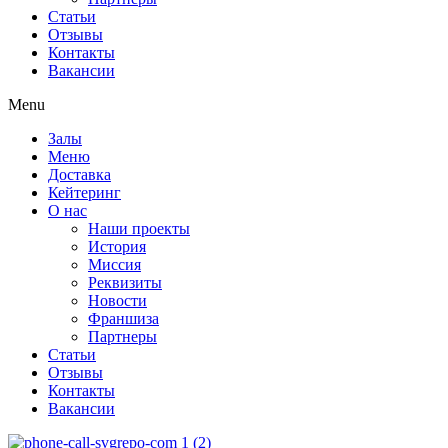
Статьи
Отзывы
Контакты
Вакансии
Menu
Залы
Меню
Доставка
Кейтеринг
О нас
Наши проекты
История
Миссия
Реквизиты
Новости
Франшиза
Партнеры
Статьи
Отзывы
Контакты
Вакансии