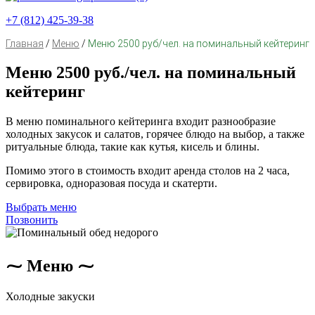
+7 (812) 425-39-38
Главная
/
Меню
/
Меню 2500 руб/чел. на поминальный кейтеринг
Меню 2500 руб./чел. на поминальный
кейтеринг
В меню поминального кейтеринга входит разнообразие
холодных закусок и салатов, горячее блюдо на выбор, а также
ритуальные блюда, такие как кутья, кисель и блины.
Помимо этого в стоимость входит аренда столов на 2 часа,
сервировка, одноразовая посуда и скатерти.
Выбрать меню
Позвонить
⁓ Меню ⁓
Холодные закуски