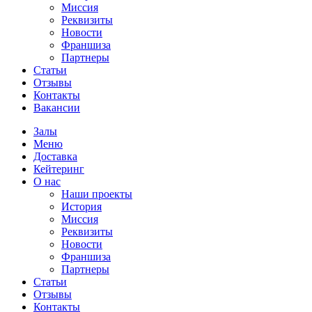
Миссия
Реквизиты
Новости
Франшиза
Партнеры
Статьи
Отзывы
Контакты
Вакансии
Залы
Меню
Доставка
Кейтеринг
О нас
Наши проекты
История
Миссия
Реквизиты
Новости
Франшиза
Партнеры
Статьи
Отзывы
Контакты