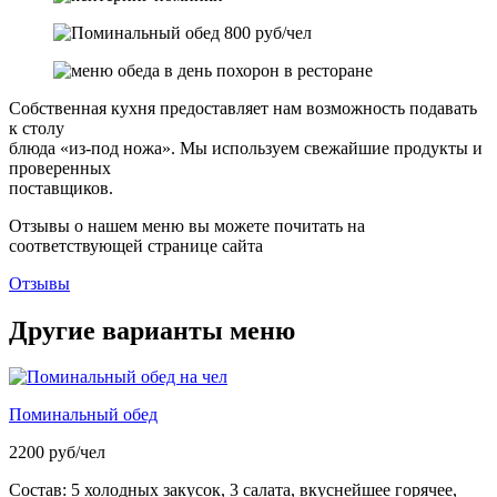
Собственная кухня предоставляет нам возможность подавать
к столу
блюда «из-под ножа». Мы используем свежайшие продукты и
проверенных
поставщиков.
Отзывы о нашем меню вы можете почитать на
соответствующей странице сайта
Отзывы
Другие варианты меню​
Поминальный обед
2200 руб/чел
Состав: 5 холодных закусок, 3 салата, вкуснейшее горячее,