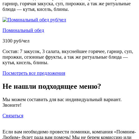
гарнир, горячая закуска, суп, пирожки, а так же ритуальные
блюда — кутья, кисель, блины.
Поминальный обед
3100 руб/чел
Состав: 7 закусок, 3 салата, вкуснейшее горячее, гарнир, суп,
пирожки, сезонные фрукты, а так же ритуальные блюда —
кутья, кисель, блины.
Посмотреть все предложения
Не нашли подходящее меню?
Мы можем составить для вас индивидуальный вариант.
Звоните!
Связаться
Если вам необходимо провести поминки, компания «Помним-
Любим» будет рада вам помочь! Мы не берем комиссию или