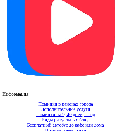
Информация
Поминки в районах города
Дополнительные услуги
Поминки на 9, 40 дней, 1 год
Виды ритуальных блюд
Бесплатный автобус до кафе или дома
Поминальные стихи