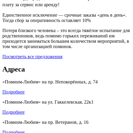
плату за сервис или аренду!
Единственное исключение — срочные заказы «день в день».
Тогда сбор за оперативность оставляет 10%
Потеря близкого человека – это всегда тяжёлое испытание для
родственников, ведь помимо горьких переживаний им
приходится заниматься большим количеством мероприятий, в
том числе организацией поминок.
Посмотреть все предложения
Адреса
«Помним-Любим» на пр. Непокорённых, д. 74
Подробнее
«Помним-Любим» на ул. Гаккелевская, 22к1
Подробнее
«Помним-Любим» на пр. Ветеранов, д. 16
Подробнее