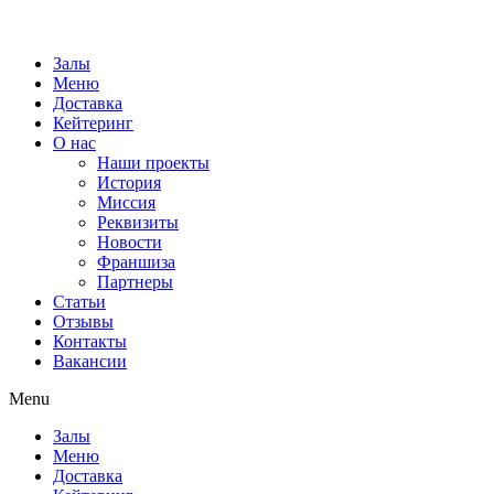
Залы
Меню
Доставка
Кейтеринг
О нас
Наши проекты
История
Миссия
Реквизиты
Новости
Франшиза
Партнеры
Статьи
Отзывы
Контакты
Вакансии
Menu
Залы
Меню
Доставка