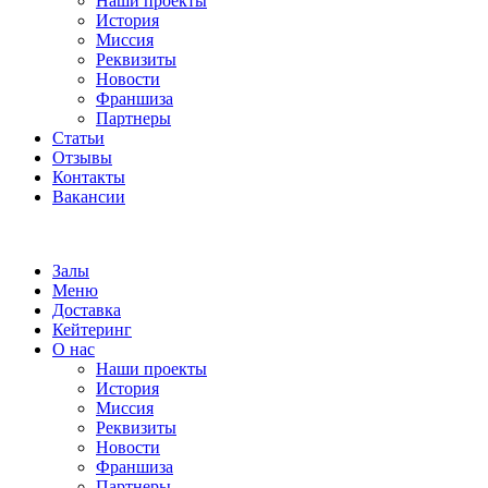
Наши проекты
История
Миссия
Реквизиты
Новости
Франшиза
Партнеры
Статьи
Отзывы
Контакты
Вакансии
Залы
Меню
Доставка
Кейтеринг
О нас
Наши проекты
История
Миссия
Реквизиты
Новости
Франшиза
Партнеры