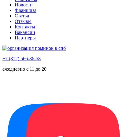
Новости
Франшиза
Статьи
Отзывы
Контакты
Вакансии
Партнеры
+7 (812) 566-86-58
ежедневно с 11 до 20