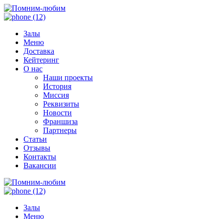
Залы
Меню
Доставка
Кейтеринг
О нас
Наши проекты
История
Миссия
Реквизиты
Новости
Франшиза
Партнеры
Статьи
Отзывы
Контакты
Вакансии
Залы
Меню