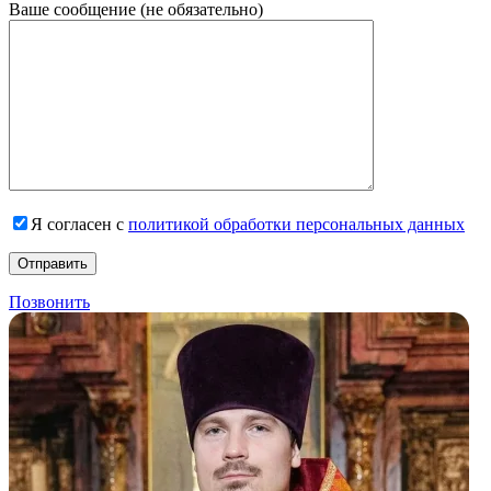
Ваше сообщение (не обязательно)
Я согласен с
политикой обработки персональных данных
Позвонить