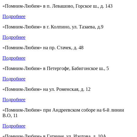
«Помним-Любим» в п. Левашово, Горское ш., д. 143
Подробнее
«Помним-Любим» в г. Колпино, ул. Тазаева, д.9
Подробнее
«Помним-Любим» на пр. Стачек, д. 48
Подробнее
«Помним-Любим» в Петергофе, Бабигонское ш., 5
Подробнее
«Помним-Любим» на ул. Роменская, д. 12
Подробнее
«Помним-Любим» при Андреевском соборе на 6-й линии
В.О, 11
Подробнее
«Помним-Любим» в Гатчине, ул. Изотова, д. 10А