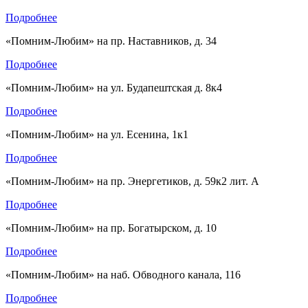
Подробнее
«Помним-Любим» на пр. Наставников, д. 34
Подробнее
«Помним-Любим» на ул. Будапештская д. 8к4
Подробнее
«Помним-Любим» на ул. Есенина, 1к1
Подробнее
«Помним-Любим» на пр. Энергетиков, д. 59к2 лит. А
Подробнее
«Помним-Любим» на пр. Богатырском, д. 10
Подробнее
«Помним-Любим» на наб. Обводного канала, 116
Подробнее